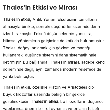
Thales’in Etkisi ve Mirası
Thales’in etkisi
, Antik Yunan felsefesinin temellerini
atmasıyla birlikte, sonraki düşünürler üzerinde derin
izler bırakmıştır. Felsefi düşüncelerinin yanı sıra,
bilimsel yöntemlerin gelişimine de katkıda bulunmuştur.
Thales, doğayı anlamak için gözlem ve mantığı
kullanarak, düşünce sistemini daha sistematik hale
getirmiştir. Bu bağlamda, Thales’in mirası, sadece kendi
döneminde değil, aynı zamanda modern felsefede de
yankı bulmuştur.
Thales’in etkisi, özellikle Platon ve Aristoteles gibi
büyük filozoflar üzerinde belirgin bir şekilde
görülmektedir.
Thales’in etkisi
, bu filozofların düşünce
yapılarında önemli bir rol oynamış ve onların felsefi