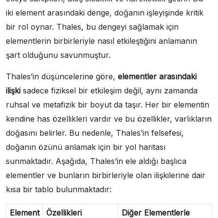
iki element arasındaki denge, doğanın işleyişinde kritik
bir rol oynar. Thales, bu dengeyi sağlamak için
elementlerin birbirleriyle nasıl etkileştiğini anlamanın
şart olduğunu savunmuştur.
Thales’in düşüncelerine göre,
elementler arasındaki
ilişki
sadece fiziksel bir etkileşim değil, aynı zamanda
ruhsal ve metafizik bir boyut da taşır. Her bir elementin
kendine has özellikleri vardır ve bu özellikler, varlıkların
doğasını belirler. Bu nedenle, Thales’in felsefesi,
doğanın özünü anlamak için bir yol haritası
sunmaktadır. Aşağıda, Thales’in ele aldığı başlıca
elementler ve bunların birbirleriyle olan ilişkilerine dair
kısa bir tablo bulunmaktadır:
Element
Özellikleri
Diğer Elementlerle