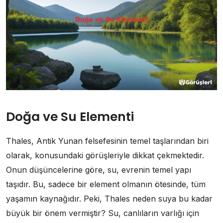
Doğa ve Su Elementi
Thales, Antik Yunan felsefesinin temel taşlarından biri
olarak, konusundaki görüşleriyle dikkat çekmektedir.
Onun düşüncelerine göre, su, evrenin temel yapı
taşıdır. Bu, sadece bir element olmanın ötesinde, tüm
yaşamın kaynağıdır. Peki, Thales neden suya bu kadar
büyük bir önem vermiştir? Su, canlıların varlığı için