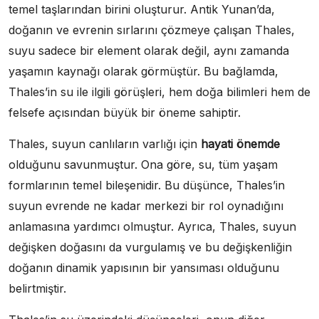
temel taşlarından birini oluşturur. Antik Yunan’da,
doğanın ve evrenin sırlarını çözmeye çalışan Thales,
suyu sadece bir element olarak değil, aynı zamanda
yaşamın kaynağı olarak görmüştür. Bu bağlamda,
Thales’in su ile ilgili görüşleri, hem doğa bilimleri hem de
felsefe açısından büyük bir öneme sahiptir.
Thales, suyun canlıların varlığı için
hayati önemde
olduğunu savunmuştur. Ona göre, su, tüm yaşam
formlarının temel bileşenidir. Bu düşünce, Thales’in
suyun evrende ne kadar merkezi bir rol oynadığını
anlamasına yardımcı olmuştur. Ayrıca, Thales, suyun
değişken doğasını da vurgulamış ve bu değişkenliğin
doğanın dinamik yapısının bir yansıması olduğunu
belirtmiştir.