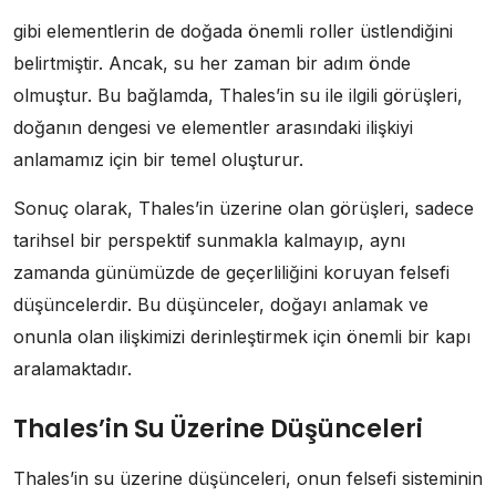
gibi elementlerin de doğada önemli roller üstlendiğini
belirtmiştir. Ancak, su her zaman bir adım önde
olmuştur. Bu bağlamda, Thales’in su ile ilgili görüşleri,
doğanın dengesi ve elementler arasındaki ilişkiyi
anlamamız için bir temel oluşturur.
Sonuç olarak, Thales’in üzerine olan görüşleri, sadece
tarihsel bir perspektif sunmakla kalmayıp, aynı
zamanda günümüzde de geçerliliğini koruyan felsefi
düşüncelerdir. Bu düşünceler, doğayı anlamak ve
onunla olan ilişkimizi derinleştirmek için önemli bir kapı
aralamaktadır.
Thales’in Su Üzerine Düşünceleri
Thales’in su üzerine düşünceleri, onun felsefi sisteminin