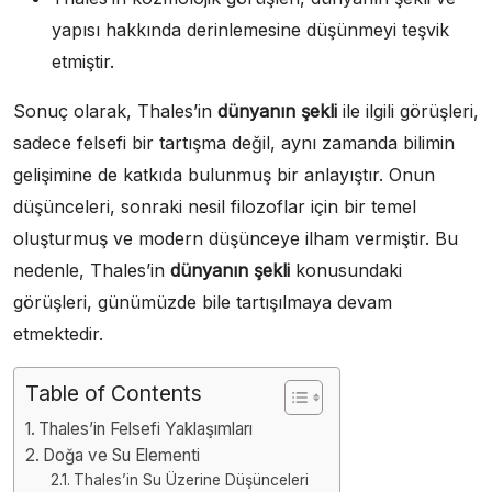
yapısı hakkında derinlemesine düşünmeyi teşvik
etmiştir.
Sonuç olarak, Thales’in
dünyanın şekli
ile ilgili görüşleri,
sadece felsefi bir tartışma değil, aynı zamanda bilimin
gelişimine de katkıda bulunmuş bir anlayıştır. Onun
düşünceleri, sonraki nesil filozoflar için bir temel
oluşturmuş ve modern düşünceye ilham vermiştir. Bu
nedenle, Thales’in
dünyanın şekli
konusundaki
görüşleri, günümüzde bile tartışılmaya devam
etmektedir.
Table of Contents
Thales’in Felsefi Yaklaşımları
Doğa ve Su Elementi
Thales’in Su Üzerine Düşünceleri