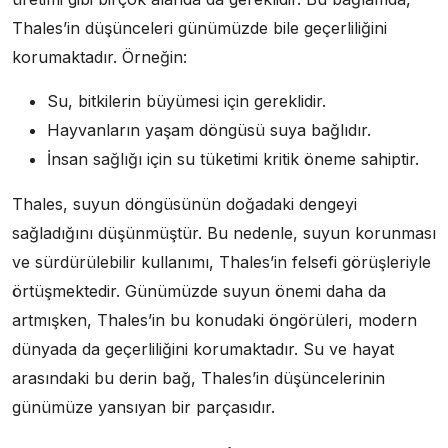
Thales’in düşünceleri günümüzde bile geçerliliğini
korumaktadır. Örneğin:
Su, bitkilerin büyümesi için gereklidir.
Hayvanların yaşam döngüsü suya bağlıdır.
İnsan sağlığı için su tüketimi kritik öneme sahiptir.
Thales, suyun döngüsünün doğadaki dengeyi
sağladığını düşünmüştür. Bu nedenle, suyun korunması
ve sürdürülebilir kullanımı, Thales’in felsefi görüşleriyle
örtüşmektedir. Günümüzde suyun önemi daha da
artmışken, Thales’in bu konudaki öngörüleri, modern
dünyada da geçerliliğini korumaktadır. Su ve hayat
arasındaki bu derin bağ, Thales’in düşüncelerinin
günümüze yansıyan bir parçasıdır.