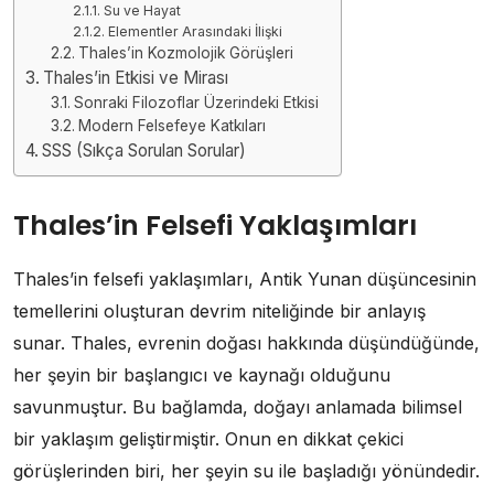
Su ve Hayat
Elementler Arasındaki İlişki
Thales’in Kozmolojik Görüşleri
Thales’in Etkisi ve Mirası
Sonraki Filozoflar Üzerindeki Etkisi
Modern Felsefeye Katkıları
SSS (Sıkça Sorulan Sorular)
Thales’in Felsefi Yaklaşımları
Thales’in felsefi yaklaşımları, Antik Yunan düşüncesinin
temellerini oluşturan devrim niteliğinde bir anlayış
sunar. Thales, evrenin doğası hakkında düşündüğünde,
her şeyin bir başlangıcı ve kaynağı olduğunu
savunmuştur. Bu bağlamda, doğayı anlamada bilimsel
bir yaklaşım geliştirmiştir. Onun en dikkat çekici
görüşlerinden biri, her şeyin su ile başladığı yönündedir.