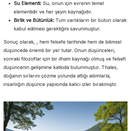
Su Elementi:
Su, onun için evrenin temel
elementidir ve her şeyin kaynağıdır.
Birlik ve Bütünlük:
Tüm varlıkların bir bütün olarak
kabul edilmesi gerektiğini savunmuştur.
Sonuç olarak, , hem felsefe tarihinde hem de bilimsel
düşüncede önemli bir yer tutar. Onun düşünceleri,
sonraki filozoflar için bir ilham kaynağı olmuş ve felsefi
düşüncenin gelişimine katkıda bulunmuştur. Thales,
doğanın sırlarını çözme yolunda attığı adımlarla,
insanlığın düşünce yapısında kalıcı izler bırakmıştır.