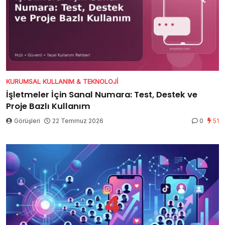
KURUMSAL KULLANIM & TEKNOLOJI
İşletmeler İçin Sanal Numara: Test, Destek ve
Proje Bazlı Kullanım
Görüşleri
22 Temmuz 2026
0
51