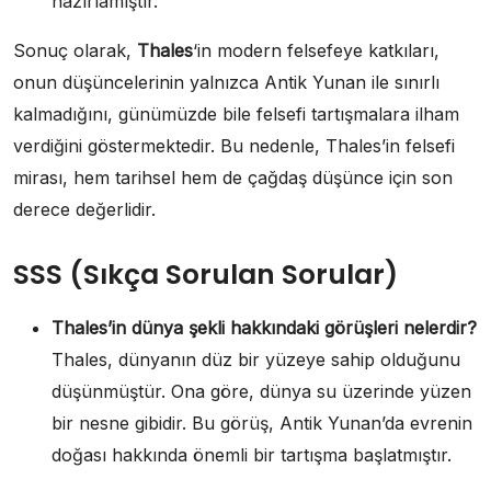
hazırlamıştır.
Sonuç olarak,
Thales
‘in modern felsefeye katkıları,
onun düşüncelerinin yalnızca Antik Yunan ile sınırlı
kalmadığını, günümüzde bile felsefi tartışmalara ilham
verdiğini göstermektedir. Bu nedenle, Thales’in felsefi
mirası, hem tarihsel hem de çağdaş düşünce için son
derece değerlidir.
SSS (Sıkça Sorulan Sorular)
Thales’in dünya şekli hakkındaki görüşleri nelerdir?
Thales, dünyanın düz bir yüzeye sahip olduğunu
düşünmüştür. Ona göre, dünya su üzerinde yüzen
bir nesne gibidir. Bu görüş, Antik Yunan’da evrenin
doğası hakkında önemli bir tartışma başlatmıştır.