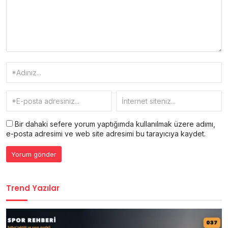
Bir dahaki sefere yorum yaptığımda kullanılmak üzere adımı,
e-posta adresimi ve web site adresimi bu tarayıcıya kaydet.
Trend Yazılar