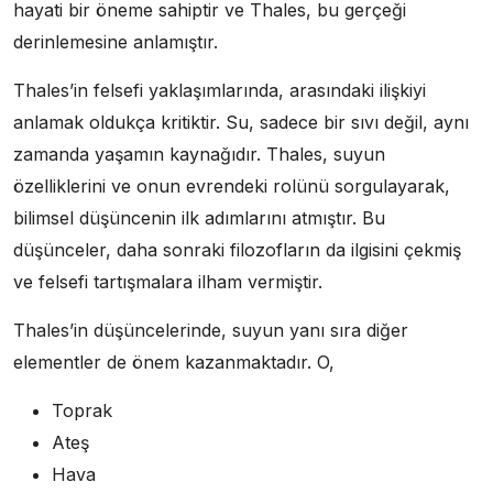
hayati bir öneme sahiptir ve Thales, bu gerçeği
derinlemesine anlamıştır.
Thales’in felsefi yaklaşımlarında, arasındaki ilişkiyi
anlamak oldukça kritiktir. Su, sadece bir sıvı değil, aynı
zamanda yaşamın kaynağıdır. Thales, suyun
özelliklerini ve onun evrendeki rolünü sorgulayarak,
bilimsel düşüncenin ilk adımlarını atmıştır. Bu
düşünceler, daha sonraki filozofların da ilgisini çekmiş
ve felsefi tartışmalara ilham vermiştir.
Thales’in düşüncelerinde, suyun yanı sıra diğer
elementler de önem kazanmaktadır. O,
Toprak
Ateş
Hava