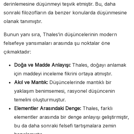
derinlemesine düşünmeyi teşvik etmiştir. Bu, daha
sonraki filozofların da benzer konularda düşünmesine
olanak tanımıştır.
Bunun yanı sıra, Thales’in düşüncelerinin modern
felsefeye yansımaları arasında şu noktalar öne
çıkmaktadır:
Doğa ve Madde Anlayışı:
Thales, doğayı anlamak
için maddeyi inceleme fikrini ortaya atmıştır.
Akıl ve Mantık:
Düşüncelerinde mantıklı bir
yaklaşım benimsemesi, rasyonel düşüncenin
temelini oluşturmuştur.
Elementler Arasındaki Denge:
Thales, farklı
elementler arasında bir denge anlayışı geliştirmiştir,
bu da daha sonraki felsefi tartışmalara zemin