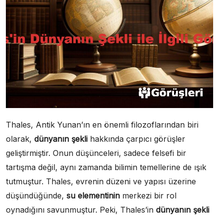
Thales, Antik Yunan’ın en önemli filozoflarından biri
olarak,
dünyanın şekli
hakkında çarpıcı görüşler
geliştirmiştir. Onun düşünceleri, sadece felsefi bir
tartışma değil, aynı zamanda bilimin temellerine de ışık
tutmuştur. Thales, evrenin düzeni ve yapısı üzerine
düşündüğünde,
su elementinin
merkezi bir rol
oynadığını savunmuştur. Peki, Thales’in
dünyanın şekli