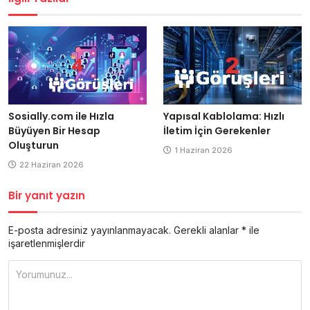
Yapısal Kablolama: Hızlı
Sosially.com ile Hızla
İletim İçin Gerekenler
Büyüyen Bir Hesap
Oluşturun
1 Haziran 2026
22 Haziran 2026
Bir yanıt yazın
E-posta adresiniz yayınlanmayacak.
Gerekli alanlar
*
ile
işaretlenmişlerdir