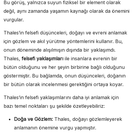
Bu görüş, yalnızca suyun fiziksel bir element olarak
değil, aynı zamanda yaşamın kaynağı olarak da önemini
vurgular.
Thales’in felsefi düşünceleri, doğayı ve evreni anlamak
için gözlem ve akıl yürütme yöntemlerini kullanır. Bu,
onun döneminde alışılmışın dışında bir yaklaşımdı.
Thales,
felsefi yaklaşımları
ile insanlara evrenin bir
bütün olduğunu ve her şeyin birbirine bağlı olduğunu
göstermiştir. Bu bağlamda, onun düşünceleri, doğanın
bir bütün olarak incelenmesi gerektiğini ortaya koyar.
Thales’in felsefi yaklaşımlarını daha iyi anlamak için
bazı temel noktaları şu şekilde özetleyebiliriz:
Doğa ve Gözlem:
Thales, doğayı gözlemleyerek
anlamanın önemine vurgu yapmıştır.