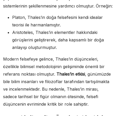
sistemlerinin şekillenmesine yardımcı olmuştur. Örneğin:
Platon, Thales’in doğa felsefesini kendi idealar
teorisi ile harmanlamıştır.
Aristoteles, Thales’in elementler hakkındaki
görüşlerini geliştirerek, daha kapsamlı bir doğa
anlayışı oluşturmuştur.
Modern felsefeye gelince, Thales’in düşünceleri,
özellikle bilimsel metodolojinin gelişiminde önemli bir
referans noktası olmuştur.
Thales’in etkisi
, günümüzde
bile bilim insanları ve filozoflar tarafından tartışılmakta
ve incelenmektedir. Bu nedenle, Thales’in mirası,
sadece tarihsel bir figür olmanın ötesinde, felsefi
düşüncenin evriminde kritik bir role sahiptir.