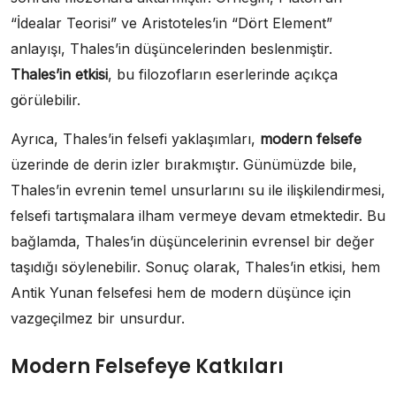
“İdealar Teorisi” ve Aristoteles’in “Dört Element”
anlayışı, Thales’in düşüncelerinden beslenmiştir.
Thales’in etkisi
, bu filozofların eserlerinde açıkça
görülebilir.
Ayrıca, Thales’in felsefi yaklaşımları,
modern felsefe
üzerinde de derin izler bırakmıştır. Günümüzde bile,
Thales’in evrenin temel unsurlarını su ile ilişkilendirmesi,
felsefi tartışmalara ilham vermeye devam etmektedir. Bu
bağlamda, Thales’in düşüncelerinin evrensel bir değer
taşıdığı söylenebilir. Sonuç olarak, Thales’in etkisi, hem
Antik Yunan felsefesi hem de modern düşünce için
vazgeçilmez bir unsurdur.
Modern Felsefeye Katkıları