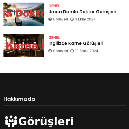
GENEL
Umca Damla Doktor Görüşleri
Görüşleri
3 Ekim 2024
GENEL
İngilizce Karne Görüşleri
Görüşleri
13 Aralık 2024
Hakkımızda