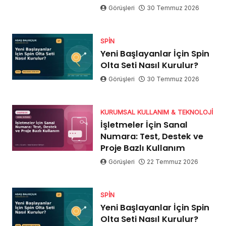
Görüşleri
30 Temmuz 2026
SPIN
Yeni Başlayanlar İçin Spin
Olta Seti Nasıl Kurulur?
Görüşleri
30 Temmuz 2026
KURUMSAL KULLANIM & TEKNOLOJI
İşletmeler İçin Sanal
Numara: Test, Destek ve
Proje Bazlı Kullanım
Görüşleri
22 Temmuz 2026
SPIN
Yeni Başlayanlar İçin Spin
Olta Seti Nasıl Kurulur?