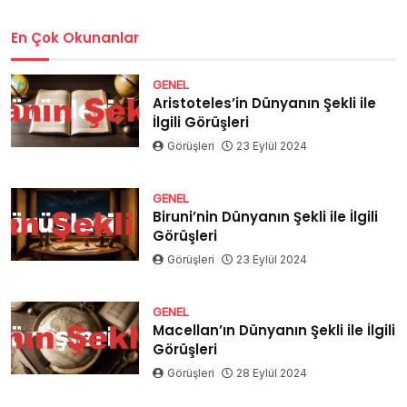
En Çok Okunanlar
GENEL
Aristoteles’in Dünyanın Şekli ile
İlgili Görüşleri
Görüşleri
23 Eylül 2024
GENEL
Biruni’nin Dünyanın Şekli ile İlgili
Görüşleri
Görüşleri
23 Eylül 2024
GENEL
Macellan’ın Dünyanın Şekli ile İlgili
Görüşleri
Görüşleri
28 Eylül 2024