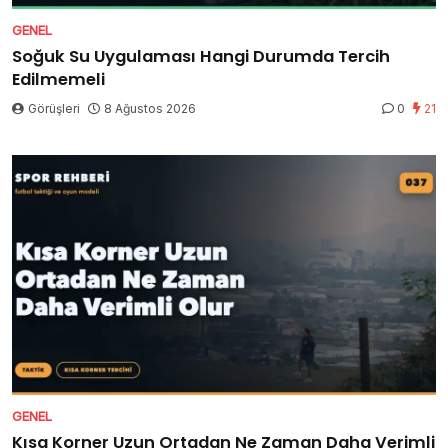
GENEL
Soğuk Su Uygulaması Hangi Durumda Tercih
Edilmemeli
Görüşleri
8 Ağustos 2026
0
21
GENEL
Kısa Korner Uzun Ortadan Ne Zaman Daha Verimli