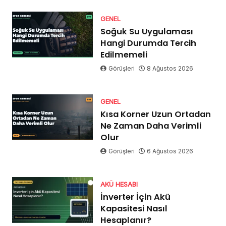
GENEL
Soğuk Su Uygulaması
Hangi Durumda Tercih
Edilmemeli
Görüşleri
8 Ağustos 2026
GENEL
Kısa Korner Uzun Ortadan
Ne Zaman Daha Verimli
Olur
Görüşleri
6 Ağustos 2026
AKÜ HESABI
İnverter İçin Akü
Kapasitesi Nasıl
Hesaplanır?