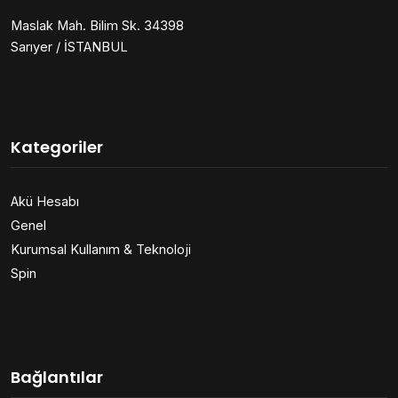
Maslak Mah. Bilim Sk. 34398
Sarıyer / İSTANBUL
Kategoriler
Akü Hesabı
Genel
Kurumsal Kullanım & Teknoloji
Spin
Bağlantılar