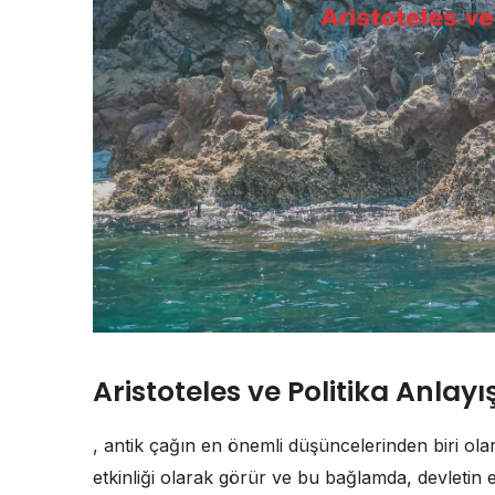
Aristoteles ve Politika Anlayı
, antik çağın en önemli düşüncelerinden biri olara
etkinliği olarak görür ve bu bağlamda, devletin en