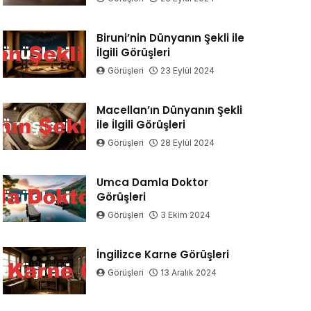
Biruni’nin Dünyanın Şekli ile
İlgili Görüşleri
Görüşleri
23 Eylül 2024
Macellan’ın Dünyanın Şekli
ile İlgili Görüşleri
Görüşleri
28 Eylül 2024
Umca Damla Doktor
Görüşleri
Görüşleri
3 Ekim 2024
İngilizce Karne Görüşleri
Görüşleri
13 Aralık 2024