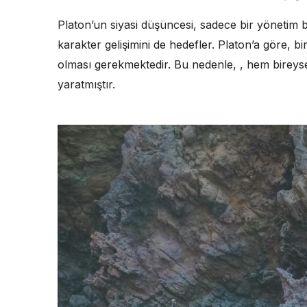
Platon’un siyasi düşüncesi, sadece bir yönetim bi
karakter gelişimini de hedefler. Platon’a göre, bi
olması gerekmektedir. Bu nedenle, , hem bireyse
yaratmıştır.