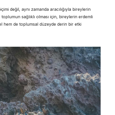
çimi değil, aynı zamanda aracılığıyla bireylerin
r toplumun sağlıklı olması için, bireylerin erdemli
l hem de toplumsal düzeyde derin bir etki