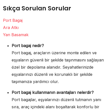
Sıkça Sorulan Sorular
Port Bagaj
Ara Atkı
Yan Basamak
Port bagaj nedir?
Port bagaj, araçların üzerine monte edilen ve
eşyaların güvenli bir şekilde taşınmasını sağlayan
özel bir depolama alanıdır. Seyahatlerinizde
eşyalarınızı düzenli ve korunaklı bir şekilde
taşımanıza yardımcı olur.
Port bagaj kullanmanın avantajları nelerdir?
Port bagajlar, eşyalarınızı düzenli tutmanın yanı
sıra, araç içindeki alanı boşaltarak konforlu bir