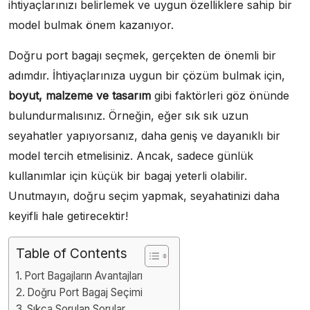
ihtiyaçlarınızı belirlemek ve uygun özelliklere sahip bir
model bulmak önem kazanıyor.
Doğru port bagajı seçmek, gerçekten de önemli bir
adımdır. İhtiyaçlarınıza uygun bir çözüm bulmak için,
boyut, malzeme ve tasarım
gibi faktörleri göz önünde
bulundurmalısınız. Örneğin, eğer sık sık uzun
seyahatler yapıyorsanız, daha geniş ve dayanıklı bir
model tercih etmelisiniz. Ancak, sadece günlük
kullanımlar için küçük bir bagaj yeterli olabilir.
Unutmayın, doğru seçim yapmak, seyahatinizi daha
keyifli hale getirecektir!
Table of Contents
Port Bagajların Avantajları
Doğru Port Bagaj Seçimi
Sıkça Sorulan Sorular