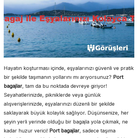
Hayatın koşturması içinde, eşyalarınızı güvenli ve pratik
bir şekilde taşımanın yollarını mı arıyorsunuz?
Port
bagajlar
, tam da bu noktada devreye giriyor!
Seyahatlerinizde, pikniklerde veya günlük
alışverişlerinizde, eşyalarınızı düzenli bir şekilde
saklayarak büyük kolaylık sağlıyor. Düşünsenize, her
şeyin yerli yerinde olduğu bir bagajla yola çıkmak, ne
kadar huzur verici!
Port bagajlar
, sadece taşıma