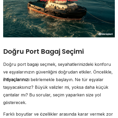
Doğru Port Bagaj Seçimi
Doğru port bagajı seçmek, seyahatlerinizdeki konforu
ve eşyalarınızın güvenliğini doğrudan etkiler. Öncelikle,
ihtiyaçlarınızı
belirlemekle başlayın. Ne tür eşyalar
taşıyacaksınız? Büyük valizler mi, yoksa daha küçük
çantalar mı? Bu sorular, seçim yaparken size yol
gösterecek.
Farklı boyutlar ve özellikler arasında karar vermek zor