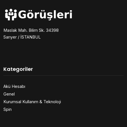
Maslak Mah. Bilim Sk. 34398
Sarıyer / İSTANBUL
Kategoriler
Akü Hesabı
Genel
Kurumsal Kullanım & Teknoloji
Spin