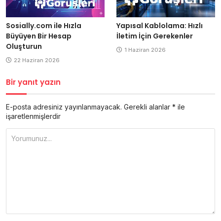
Yapısal Kablolama: Hızlı
Sosially.com ile Hızla
İletim İçin Gerekenler
Büyüyen Bir Hesap
Oluşturun
1 Haziran 2026
22 Haziran 2026
Bir yanıt yazın
E-posta adresiniz yayınlanmayacak.
Gerekli alanlar
*
ile
işaretlenmişlerdir