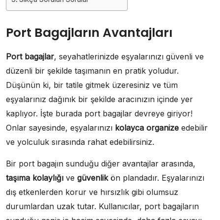
Port Bagajların Avantajları
Port bagajlar
, seyahatlerinizde eşyalarınızı güvenli ve
düzenli bir şekilde taşımanın en pratik yoludur.
Düşünün ki, bir tatile gitmek üzeresiniz ve tüm
eşyalarınız dağınık bir şekilde aracınızın içinde yer
kaplıyor. İşte burada port bagajlar devreye giriyor!
Onlar sayesinde, eşyalarınızı
kolayca organize
edebilir
ve yolculuk sırasında rahat edebilirsiniz.
Bir port bagajın sunduğu diğer avantajlar arasında,
taşıma kolaylığı
ve
güvenlik
ön plandadır. Eşyalarınızı
dış etkenlerden korur ve hırsızlık gibi olumsuz
durumlardan uzak tutar. Kullanıcılar, port bagajların