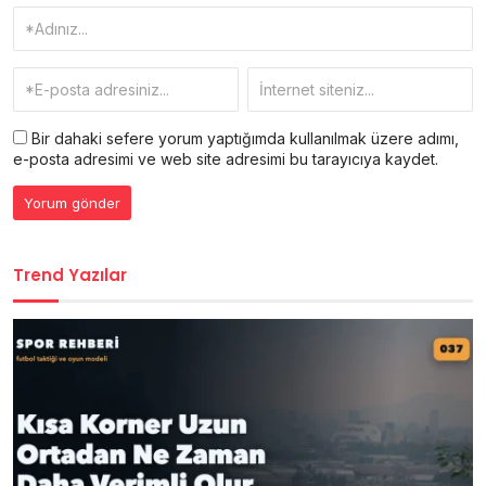
Bir dahaki sefere yorum yaptığımda kullanılmak üzere adımı,
e-posta adresimi ve web site adresimi bu tarayıcıya kaydet.
Trend Yazılar