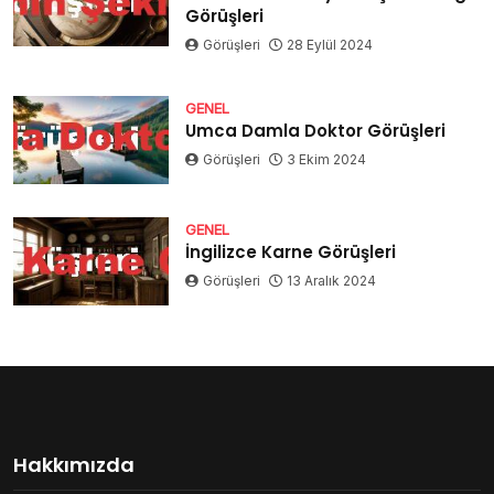
Görüşleri
Görüşleri
28 Eylül 2024
GENEL
Umca Damla Doktor Görüşleri
Görüşleri
3 Ekim 2024
GENEL
İngilizce Karne Görüşleri
Görüşleri
13 Aralık 2024
Hakkımızda