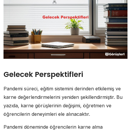
Gelecek Perspektifleri
Pandemi süreci, eğitim sistemini derinden etkilemiş ve
karne değerlendirmelerini yeniden şekillendirmiştir. Bu
yazıda, karne görüşlerinin değişimi, öğretmen ve
öğrencilerin deneyimleri ele alınacaktır.
Pandemi döneminde öğrencilerin karne alma