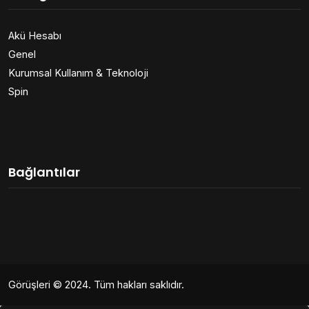
Akü Hesabı
Genel
Kurumsal Kullanım & Teknoloji
Spin
Bağlantılar
Görüşleri
© 2024. Tüm hakları saklıdır.