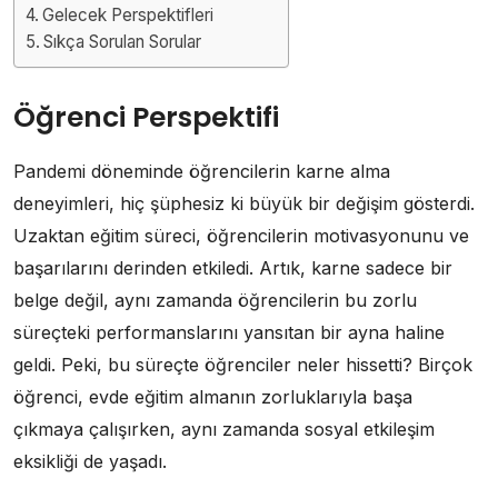
Gelecek Perspektifleri
Sıkça Sorulan Sorular
Öğrenci Perspektifi
Pandemi döneminde öğrencilerin karne alma
deneyimleri, hiç şüphesiz ki büyük bir değişim gösterdi.
Uzaktan eğitim süreci, öğrencilerin motivasyonunu ve
başarılarını derinden etkiledi. Artık, karne sadece bir
belge değil, aynı zamanda öğrencilerin bu zorlu
süreçteki performanslarını yansıtan bir ayna haline
geldi. Peki, bu süreçte öğrenciler neler hissetti? Birçok
öğrenci, evde eğitim almanın zorluklarıyla başa
çıkmaya çalışırken, aynı zamanda sosyal etkileşim
eksikliği de yaşadı.