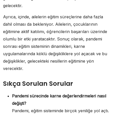
gelecektir.
Ayrıca, içinde, ailelerin eğitim süreçlerine daha fazla
dahil olması da bekleniyor. Ailelerin, çocuklarının
eğitimine aktif katılımı, öğrencilerin başarıları üzerinde
olumlu bir etki yaratacaktır. Sonuç olarak, pandemi
sonrası eğitim sisteminin dinamikleri, karne
uygulamalarında köklü değişikliklere yol açacak ve bu
değişiklikler, gelecekteki nesillerin eğitimine yön
verecektir.
Sıkça Sorulan Sorular
Pandemi sürecinde karne değerlendirmeleri nasıl
değişti?
Pandemi, eğitim sisteminde birçok yeniliğe yol açtı.