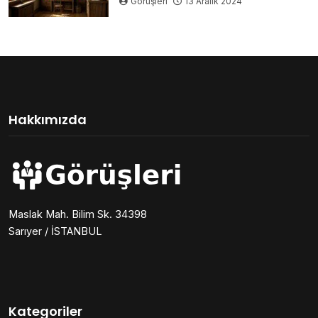
Görüşleri
13 Aralık 2024
Hakkımızda
Maslak Mah. Bilim Sk. 34398
Sarıyer / İSTANBUL
Kategoriler