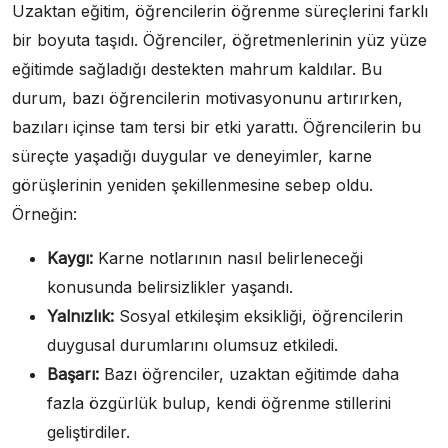
Uzaktan eğitim, öğrencilerin öğrenme süreçlerini farklı
bir boyuta taşıdı. Öğrenciler, öğretmenlerinin yüz yüze
eğitimde sağladığı destekten mahrum kaldılar. Bu
durum, bazı öğrencilerin motivasyonunu artırırken,
bazıları içinse tam tersi bir etki yarattı. Öğrencilerin bu
süreçte yaşadığı duygular ve deneyimler, karne
görüşlerinin yeniden şekillenmesine sebep oldu.
Örneğin:
Kaygı:
Karne notlarının nasıl belirleneceği
konusunda belirsizlikler yaşandı.
Yalnızlık:
Sosyal etkileşim eksikliği, öğrencilerin
duygusal durumlarını olumsuz etkiledi.
Başarı:
Bazı öğrenciler, uzaktan eğitimde daha
fazla özgürlük bulup, kendi öğrenme stillerini
geliştirdiler.