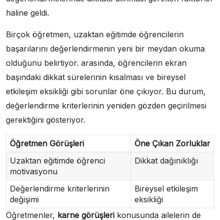
haline geldi.
Birçok öğretmen, uzaktan eğitimde öğrencilerin
başarılarını değerlendirmenin yeni bir meydan okuma
olduğunu belirtiyor. arasında, öğrencilerin ekran
başındaki dikkat sürelerinin kısalması ve bireysel
etkileşim eksikliği gibi sorunlar öne çıkıyor. Bu durum,
değerlendirme kriterlerinin yeniden gözden geçirilmesi
gerektiğini gösteriyor.
Öğretmen Görüşleri
Öne Çıkan Zorluklar
Uzaktan eğitimde öğrenci
Dikkat dağınıklığı
motivasyonu
Değerlendirme kriterlerinin
Bireysel etkileşim
değişimi
eksikliği
Öğretmenler,
karne görüşleri
konusunda ailelerin de