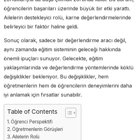
öğrencilerin başarıları üzerinde büyük bir etki yarattı.
Ailelerin destekleyici rolü, karne değerlendirmelerinde
belirleyici bir faktör haline geldi.
Sonuç olarak, sadece bir değerlendirme aracı değil,
aynı zamanda eğitim sisteminin geleceği hakkında
önemli ipuçları sunuyor. Gelecekte, eğitim
yaklaşımlarında ve değerlendirme yöntemlerinde köklü
değişiklikler bekleniyor. Bu değişiklikler, hem
öğretmenlerin hem de öğrencilerin deneyimlerini daha
iyi anlamak için fırsatlar sunabilir.
Table of Contents
Öğrenci Perspektifi
Öğretmenlerin Görüşleri
Ailelerin Rolü