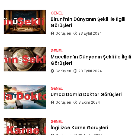
GENEL
Biruni’nin Dünyanın Şekli ile İlgili
Görüşleri
Görüşleri
23 Eylül 2024
GENEL
Macellan’ın Dünyanın Şekli ile İlgili
Görüşleri
Görüşleri
28 Eylül 2024
GENEL
Umca Damla Doktor Görüşleri
Görüşleri
3 Ekim 2024
GENEL
İngilizce Karne Görüşleri