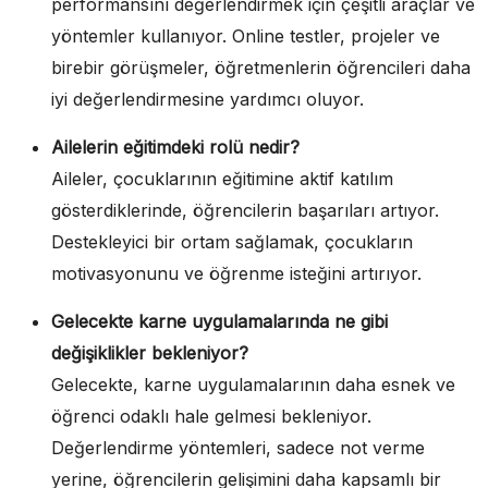
performansını değerlendirmek için çeşitli araçlar ve
yöntemler kullanıyor. Online testler, projeler ve
birebir görüşmeler, öğretmenlerin öğrencileri daha
iyi değerlendirmesine yardımcı oluyor.
Ailelerin eğitimdeki rolü nedir?
Aileler, çocuklarının eğitimine aktif katılım
gösterdiklerinde, öğrencilerin başarıları artıyor.
Destekleyici bir ortam sağlamak, çocukların
motivasyonunu ve öğrenme isteğini artırıyor.
Gelecekte karne uygulamalarında ne gibi
değişiklikler bekleniyor?
Gelecekte, karne uygulamalarının daha esnek ve
öğrenci odaklı hale gelmesi bekleniyor.
Değerlendirme yöntemleri, sadece not verme
yerine, öğrencilerin gelişimini daha kapsamlı bir