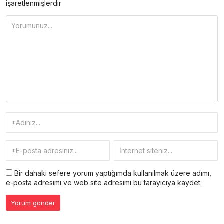
işaretlenmişlerdir
Bir dahaki sefere yorum yaptığımda kullanılmak üzere adımı,
e-posta adresimi ve web site adresimi bu tarayıcıya kaydet.