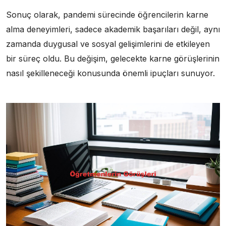
Sonuç olarak, pandemi sürecinde öğrencilerin karne
alma deneyimleri, sadece akademik başarıları değil, aynı
zamanda duygusal ve sosyal gelişimlerini de etkileyen
bir süreç oldu. Bu değişim, gelecekte karne görüşlerinin
nasıl şekilleneceği konusunda önemli ipuçları sunuyor.