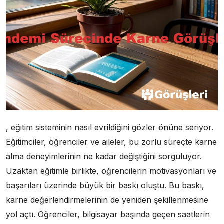
, eğitim sisteminin nasıl evrildiğini gözler önüne seriyor.
Eğitimciler, öğrenciler ve aileler, bu zorlu süreçte karne
alma deneyimlerinin ne kadar değiştiğini sorguluyor.
Uzaktan eğitimle birlikte, öğrencilerin motivasyonları ve
başarıları üzerinde büyük bir baskı oluştu. Bu baskı,
karne değerlendirmelerinin de yeniden şekillenmesine
yol açtı. Öğrenciler, bilgisayar başında geçen saatlerin