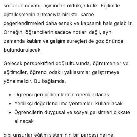
sorunun cevabı, açısından oldukça kritik. Eğitimde
dijitalleşmenin artmasıyla birlikte, karne
değerlendirmeleri daha esnek ve kapsamlı hale gelebilir.
Örneğin, öğrencilerin sadece notları değil, aynı
zamanda
katılım
ve
gelişim
süreçleri de göz önünde
bulundurulacak.
Gelecek perspektifleri doğrultusunda, öğretmenler ve
eğitimciler, öğrenci odaklı yaklaşımlar geliştirmeye
yönelmelidir. Bu bağlamda,
Öğrenci geri bildirimlerinin önemi artacak
Yenilikçi değerlendirme yöntemleri kullanılacak
Öğrencilerin duygusal ve sosyal gelişimleri dikkate
alınacak
gibi unsurlar eğitim sisteminin bir parçası haline