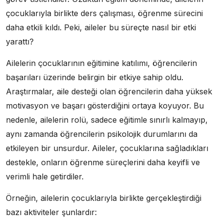
çocuklarıyla birlikte ders çalışması, öğrenme sürecini
daha etkili kıldı. Peki, aileler bu süreçte nasıl bir etki
yarattı?
Ailelerin çocuklarının eğitimine katılımı, öğrencilerin
başarıları üzerinde belirgin bir etkiye sahip oldu.
Araştırmalar, aile desteği olan öğrencilerin daha yüksek
motivasyon ve başarı gösterdiğini ortaya koyuyor. Bu
nedenle, ailelerin rolü, sadece eğitimle sınırlı kalmayıp,
aynı zamanda öğrencilerin psikolojik durumlarını da
etkileyen bir unsurdur. Aileler, çocuklarına sağladıkları
destekle, onların öğrenme süreçlerini daha keyifli ve
verimli hale getirdiler.
Örneğin, ailelerin çocuklarıyla birlikte gerçekleştirdiği
bazı aktiviteler şunlardır: