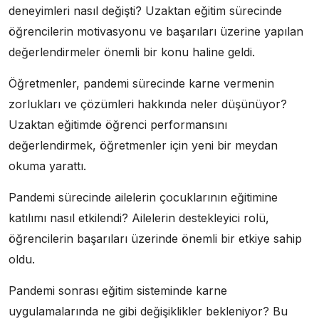
deneyimleri nasıl değişti? Uzaktan eğitim sürecinde
öğrencilerin motivasyonu ve başarıları üzerine yapılan
değerlendirmeler önemli bir konu haline geldi.
Öğretmenler, pandemi sürecinde karne vermenin
zorlukları ve çözümleri hakkında neler düşünüyor?
Uzaktan eğitimde öğrenci performansını
değerlendirmek, öğretmenler için yeni bir meydan
okuma yarattı.
Pandemi sürecinde ailelerin çocuklarının eğitimine
katılımı nasıl etkilendi? Ailelerin destekleyici rolü,
öğrencilerin başarıları üzerinde önemli bir etkiye sahip
oldu.
Pandemi sonrası eğitim sisteminde karne
uygulamalarında ne gibi değişiklikler bekleniyor? Bu