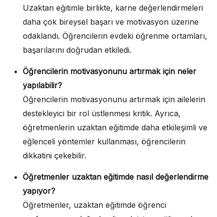
Uzaktan eğitimle birlikte, karne değerlendirmeleri
daha çok bireysel başarı ve motivasyon üzerine
odaklandı. Öğrencilerin evdeki öğrenme ortamları,
başarılarını doğrudan etkiledi.
Öğrencilerin motivasyonunu artırmak için neler
yapılabilir?
Öğrencilerin motivasyonunu artırmak için ailelerin
destekleyici bir rol üstlenmesi kritik. Ayrıca,
öğretmenlerin uzaktan eğitimde daha etkileşimli ve
eğlenceli yöntemler kullanması, öğrencilerin
dikkatini çekebilir.
Öğretmenler uzaktan eğitimde nasıl değerlendirme
yapıyor?
Öğretmenler, uzaktan eğitimde öğrenci