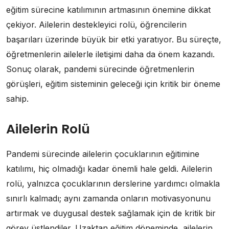
eğitim sürecine katılımının artmasının önemine dikkat
çekiyor. Ailelerin destekleyici rolü, öğrencilerin
başarıları üzerinde büyük bir etki yaratıyor. Bu süreçte,
öğretmenlerin ailelerle iletişimi daha da önem kazandı.
Sonuç olarak, pandemi sürecinde öğretmenlerin
görüşleri, eğitim sisteminin geleceği için kritik bir öneme
sahip.
Ailelerin Rolü
Pandemi sürecinde ailelerin çocuklarının eğitimine
katılımı, hiç olmadığı kadar önemli hale geldi. Ailelerin
rolü, yalnızca çocuklarının derslerine yardımcı olmakla
sınırlı kalmadı; aynı zamanda onların motivasyonunu
artırmak ve duygusal destek sağlamak için de kritik bir
görev üstlendiler. Uzaktan eğitim döneminde, ailelerin