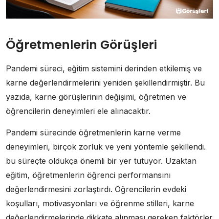
Öğretmenlerin Görüşleri
Pandemi süreci, eğitim sistemini derinden etkilemiş ve
karne değerlendirmelerini yeniden şekillendirmiştir. Bu
yazıda, karne görüşlerinin değişimi, öğretmen ve
öğrencilerin deneyimleri ele alınacaktır.
Pandemi sürecinde öğretmenlerin karne verme
deneyimleri, birçok zorluk ve yeni yöntemle şekillendi.
bu süreçte oldukça önemli bir yer tutuyor. Uzaktan
eğitim, öğretmenlerin öğrenci performansını
değerlendirmesini zorlaştırdı. Öğrencilerin evdeki
koşulları, motivasyonları ve öğrenme stilleri, karne
değerlendirmelerinde dikkate alınması gereken faktörler