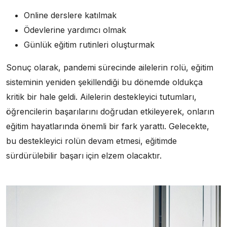
Online derslere katılmak
Ödevlerine yardımcı olmak
Günlük eğitim rutinleri oluşturmak
Sonuç olarak, pandemi sürecinde ailelerin rolü, eğitim
sisteminin yeniden şekillendiği bu dönemde oldukça
kritik bir hale geldi. Ailelerin destekleyici tutumları,
öğrencilerin başarılarını doğrudan etkileyerek, onların
eğitim hayatlarında önemli bir fark yarattı. Gelecekte,
bu destekleyici rolün devam etmesi, eğitimde
sürdürülebilir başarı için elzem olacaktır.