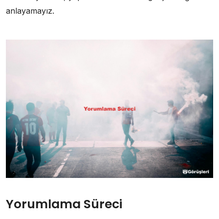
anlayamayız.
Yorumlama Süreci