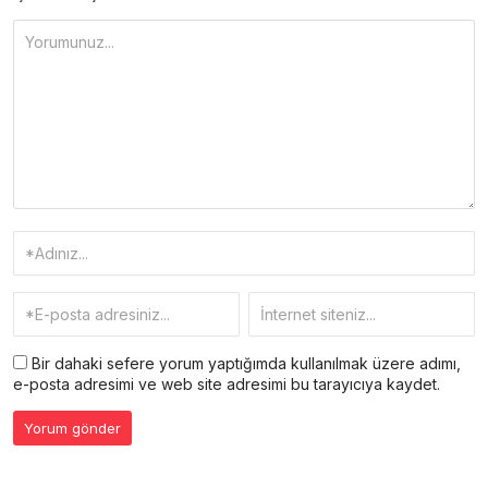
Bir dahaki sefere yorum yaptığımda kullanılmak üzere adımı,
e-posta adresimi ve web site adresimi bu tarayıcıya kaydet.