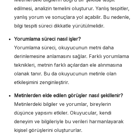
edilmesi, analizin temelini oluşturur. Yanlış tespitler,
yanlış yorum ve sonuçlara yol açabilir. Bu nedenle,
bilgi tespiti süreci dikkatle yürütülmelidir.
Yorumlama süreci nasıl işler?
Yorumlama süreci, okuyucunun metni daha
derinlemesine anlamasını sağlar. Farklı yorumlama
teknikleri, metnin farklı açılardan ele alınmasına
olanak tanır. Bu da okuyucunun metinle olan
etkileşimini zenginleştirir.
Metinlerden elde edilen görüşler nasıl şekillenir?
Metinlerdeki bilgiler ve yorumlar, bireylerin
düşünce yapısını etkiler. Okuyucular, kendi
deneyim ve bilgileriyle bu verileri harmanlayarak
kişisel görüşlerini oluştururlar.