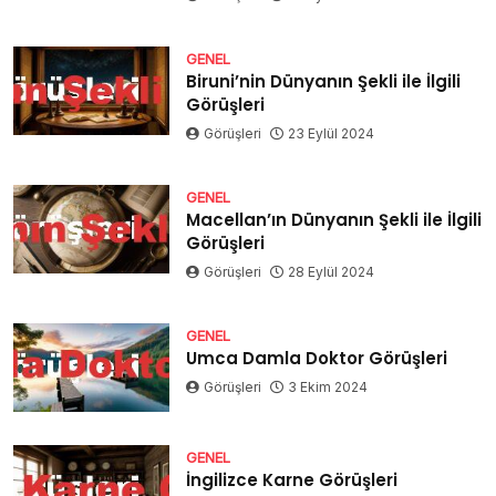
GENEL
Biruni’nin Dünyanın Şekli ile İlgili
Görüşleri
Görüşleri
23 Eylül 2024
GENEL
Macellan’ın Dünyanın Şekli ile İlgili
Görüşleri
Görüşleri
28 Eylül 2024
GENEL
Umca Damla Doktor Görüşleri
Görüşleri
3 Ekim 2024
GENEL
İngilizce Karne Görüşleri