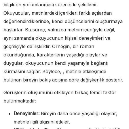
bilgilerin yorumlanması sürecinde şekillenir.
Okuyucular, metinlerdeki içerikleri farklı açılardan
değerlendirdiklerinde, kendi düşüncelerini oluşturmaya
başlarlar. Bu süreç, yalnızca metnin içeriğiyle değil,
aynı zamanda okuyucunun kişisel deneyimleri ve
geçmişiyle de ilişkilidir. Örneğin, bir roman
okunduğunda, karakterlerin yaşadığı olaylar ve
duygular, okuyucunun kendi yaşamıyla bağlantı
kurmasını sağlar. Böylece, , metinle etkileşimde
bulunan bireyin bakış açısına göre değişkenlik gösterir.
Görüşlerin oluşumunu etkileyen birkaç temel faktör
bulunmaktadır:
Deneyimler:
Bireyin daha önce yaşadığı olaylar,
metinle ilgili algısını etkiler.