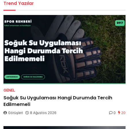
Trend Yazılar
GENEL
Soğuk Su Uygulaması Hangi Durumda Tercih
Edilmemeli
Görüşleri
8 Ağustos 2026
0
20