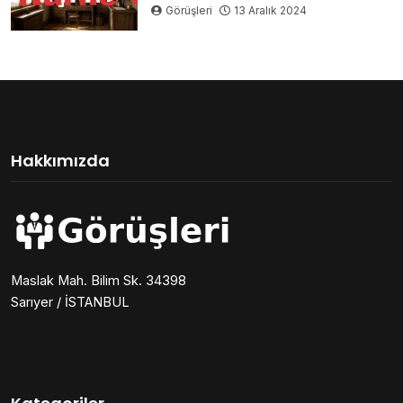
Görüşleri
13 Aralık 2024
Hakkımızda
Maslak Mah. Bilim Sk. 34398
Sarıyer / İSTANBUL