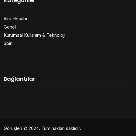
Kategoriler
Akü Hesabı
Genel
Kurumsal Kullanım & Teknoloji
Spin
Bağlantılar
Görüşleri
© 2024. Tüm hakları saklıdır.