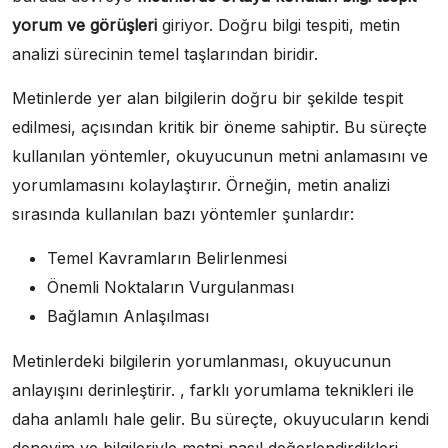
yorum ve görüşleri
giriyor. Doğru bilgi tespiti, metin
analizi sürecinin temel taşlarından biridir.
Metinlerde yer alan bilgilerin doğru bir şekilde tespit
edilmesi, açısından kritik bir öneme sahiptir. Bu süreçte
kullanılan yöntemler, okuyucunun metni anlamasını ve
yorumlamasını kolaylaştırır. Örneğin, metin analizi
sırasında kullanılan bazı yöntemler şunlardır:
Temel Kavramların Belirlenmesi
Önemli Noktaların Vurgulanması
Bağlamın Anlaşılması
Metinlerdeki bilgilerin yorumlanması, okuyucunun
anlayışını derinleştirir. , farklı yorumlama teknikleri ile
daha anlamlı hale gelir. Bu süreçte, okuyucuların kendi