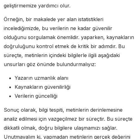
geliştirmemize yardımcı olur.
Örneğin, bir makalede yer alan istatistikleri
incelediğimizde, bu verilerin ne kadar güvenilir
olduğunu sorgulamak önemlidir. yaparken, kaynakların
doğruluğunu kontrol etmek de kritik bir adımdır. Bu
süreçte, metinlerin içindeki bilgilerle ilgili aşağıdaki
unsurları göz önünde bulundurmalıyız:
Yazarın uzmanlık alanı
Kaynakların güvenilirliği
Verilerin güncelliği
Sonuç olarak, bilgi tespiti, metinlerin derinlemesine
analiz edilmesi için vazgeçilmez bir süreçtir. Bu süreçte
dikkatli olmak, doğru bilgilere ulaşmamızı sağlar.
Unutmayalım ki, yapmadan metinlerin gerçek değerini