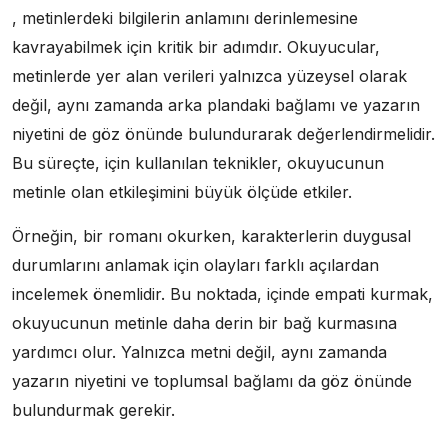
, metinlerdeki bilgilerin anlamını derinlemesine
kavrayabilmek için kritik bir adımdır. Okuyucular,
metinlerde yer alan verileri yalnızca yüzeysel olarak
değil, aynı zamanda arka plandaki bağlamı ve yazarın
niyetini de göz önünde bulundurarak değerlendirmelidir.
Bu süreçte, için kullanılan teknikler, okuyucunun
metinle olan etkileşimini büyük ölçüde etkiler.
Örneğin, bir romanı okurken, karakterlerin duygusal
durumlarını anlamak için olayları farklı açılardan
incelemek önemlidir. Bu noktada, içinde empati kurmak,
okuyucunun metinle daha derin bir bağ kurmasına
yardımcı olur. Yalnızca metni değil, aynı zamanda
yazarın niyetini ve toplumsal bağlamı da göz önünde
bulundurmak gerekir.