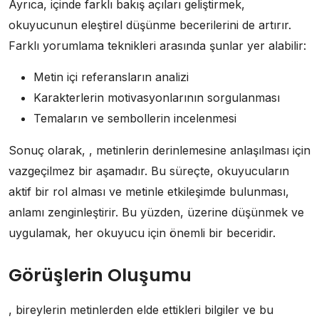
Ayrıca, içinde farklı bakış açıları geliştirmek,
okuyucunun eleştirel düşünme becerilerini de artırır.
Farklı yorumlama teknikleri arasında şunlar yer alabilir:
Metin içi referansların analizi
Karakterlerin motivasyonlarının sorgulanması
Temaların ve sembollerin incelenmesi
Sonuç olarak, , metinlerin derinlemesine anlaşılması için
vazgeçilmez bir aşamadır. Bu süreçte, okuyucuların
aktif bir rol alması ve metinle etkileşimde bulunması,
anlamı zenginleştirir. Bu yüzden, üzerine düşünmek ve
uygulamak, her okuyucu için önemli bir beceridir.
Görüşlerin Oluşumu
, bireylerin metinlerden elde ettikleri bilgiler ve bu