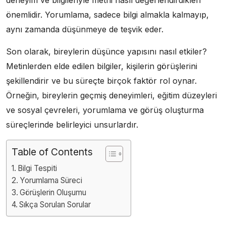
deneyim ve bilgileriyle metni nasıl değerlendirdikleri
önemlidir. Yorumlama, sadece bilgi almakla kalmayıp,
aynı zamanda düşünmeye de teşvik eder.
Son olarak, bireylerin düşünce yapısını nasıl etkiler?
Metinlerden elde edilen bilgiler, kişilerin görüşlerini
şekillendirir ve bu süreçte birçok faktör rol oynar.
Örneğin, bireylerin geçmiş deneyimleri, eğitim düzeyleri
ve sosyal çevreleri, yorumlama ve görüş oluşturma
süreçlerinde belirleyici unsurlardır.
Table of Contents
Bilgi Tespiti
Yorumlama Süreci
Görüşlerin Oluşumu
Sıkça Sorulan Sorular