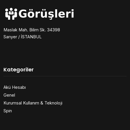
Maslak Mah. Bilim Sk. 34398
Sarıyer / İSTANBUL
Kategoriler
Akü Hesabı
Genel
Kurumsal Kullanım & Teknoloji
Spin