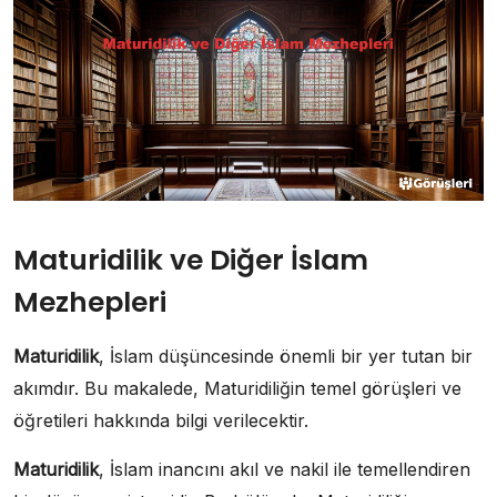
Maturidilik ve Diğer İslam
Mezhepleri
Maturidilik
, İslam düşüncesinde önemli bir yer tutan bir
akımdır. Bu makalede, Maturidiliğin temel görüşleri ve
öğretileri hakkında bilgi verilecektir.
Maturidilik
, İslam inancını akıl ve nakil ile temellendiren