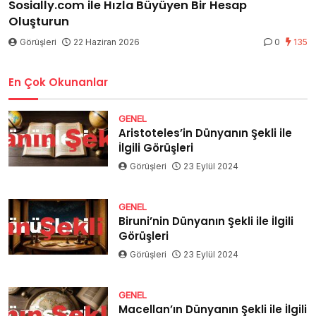
Sosially.com ile Hızla Büyüyen Bir Hesap
Oluşturun
Görüşleri
22 Haziran 2026
0
135
En Çok Okunanlar
GENEL
Aristoteles’in Dünyanın Şekli ile
İlgili Görüşleri
Görüşleri
23 Eylül 2024
GENEL
Biruni’nin Dünyanın Şekli ile İlgili
Görüşleri
Görüşleri
23 Eylül 2024
GENEL
Macellan’ın Dünyanın Şekli ile İlgili