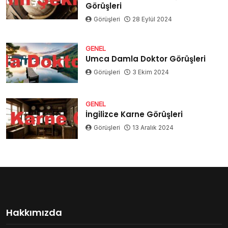
Görüşleri
Görüşleri
28 Eylül 2024
GENEL
Umca Damla Doktor Görüşleri
Görüşleri
3 Ekim 2024
GENEL
İngilizce Karne Görüşleri
Görüşleri
13 Aralık 2024
Hakkımızda