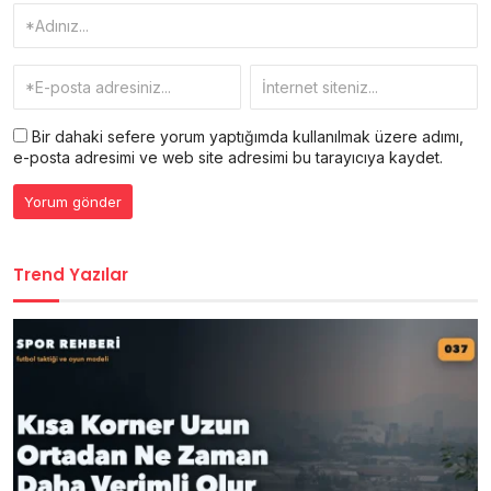
Bir dahaki sefere yorum yaptığımda kullanılmak üzere adımı,
e-posta adresimi ve web site adresimi bu tarayıcıya kaydet.
Trend Yazılar