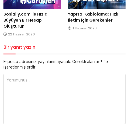
Yapısal Kablolama: Hızlı
Sosially.com ile Hızla
İletim İçin Gerekenler
Büyüyen Bir Hesap
Oluşturun
1 Haziran 2026
22 Haziran 2026
Bir yanıt yazın
E-posta adresiniz yayınlanmayacak.
Gerekli alanlar
*
ile
işaretlenmişlerdir