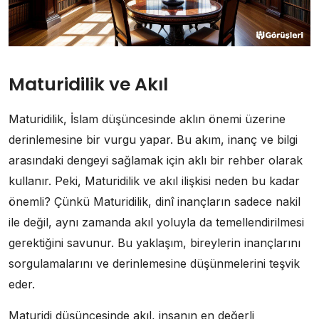
Maturidilik ve Akıl
Maturidilik, İslam düşüncesinde aklın önemi üzerine
derinlemesine bir vurgu yapar. Bu akım, inanç ve bilgi
arasındaki dengeyi sağlamak için aklı bir rehber olarak
kullanır. Peki, Maturidilik ve akıl ilişkisi neden bu kadar
önemli? Çünkü Maturidilik, dinî inançların sadece nakil
ile değil, aynı zamanda akıl yoluyla da temellendirilmesi
gerektiğini savunur. Bu yaklaşım, bireylerin inançlarını
sorgulamalarını ve derinlemesine düşünmelerini teşvik
eder.
Maturidi düşüncesinde akıl, insanın en değerli