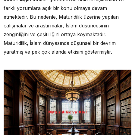
farklı yorumlara açık bir konu olmaya devam
etmektedir. Bu nedenle, Maturidilik üzerine yapılan
çalışmalar ve araştırmalar, İslam düşüncesinin
zenginliğini ve çeşitliliğini ortaya koymaktadır.
Maturidilik, İslam dünyasında düşünsel bir devrim
yaratmış ve pek çok alanda etkisini göstermiştir.