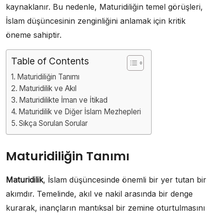
kaynaklanır. Bu nedenle, Maturidiliğin temel görüşleri,
İslam düşüncesinin zenginliğini anlamak için kritik
öneme sahiptir.
Table of Contents
Maturidiliğin Tanımı
Maturidilik ve Akıl
Maturidilikte İman ve İtikad
Maturidilik ve Diğer İslam Mezhepleri
Sıkça Sorulan Sorular
Maturidiliğin Tanımı
Maturidilik
, İslam düşüncesinde önemli bir yer tutan bir
akımdır. Temelinde, akıl ve nakil arasında bir denge
kurarak, inançların mantıksal bir zemine oturtulmasını