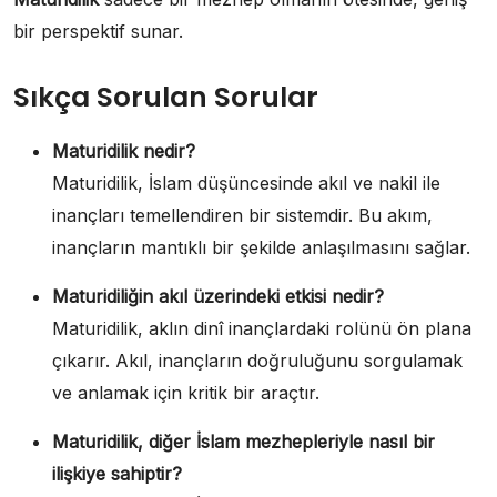
bir perspektif sunar.
Sıkça Sorulan Sorular
Maturidilik nedir?
Maturidilik, İslam düşüncesinde akıl ve nakil ile
inançları temellendiren bir sistemdir. Bu akım,
inançların mantıklı bir şekilde anlaşılmasını sağlar.
Maturidiliğin akıl üzerindeki etkisi nedir?
Maturidilik, aklın dinî inançlardaki rolünü ön plana
çıkarır. Akıl, inançların doğruluğunu sorgulamak
ve anlamak için kritik bir araçtır.
Maturidilik, diğer İslam mezhepleriyle nasıl bir
ilişkiye sahiptir?