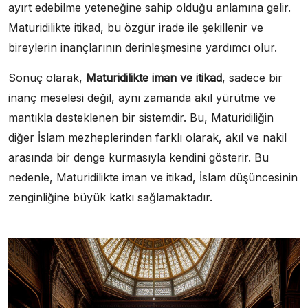
ayırt edebilme yeteneğine sahip olduğu anlamına gelir.
Maturidilikte itikad, bu özgür irade ile şekillenir ve
bireylerin inançlarının derinleşmesine yardımcı olur.
Sonuç olarak,
Maturidilikte iman ve itikad
, sadece bir
inanç meselesi değil, aynı zamanda akıl yürütme ve
mantıkla desteklenen bir sistemdir. Bu, Maturidiliğin
diğer İslam mezheplerinden farklı olarak, akıl ve nakil
arasında bir denge kurmasıyla kendini gösterir. Bu
nedenle, Maturidilikte iman ve itikad, İslam düşüncesinin
zenginliğine büyük katkı sağlamaktadır.