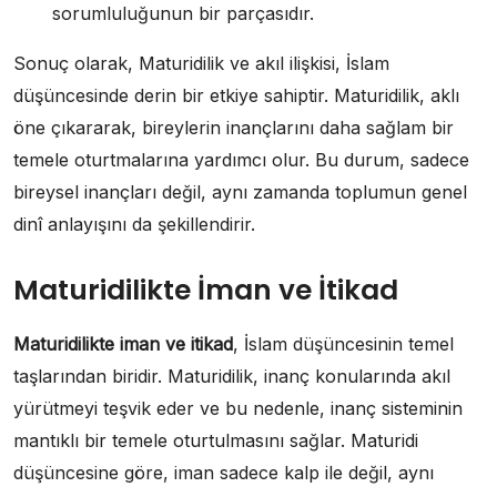
sorumluluğunun bir parçasıdır.
Sonuç olarak, Maturidilik ve akıl ilişkisi, İslam
düşüncesinde derin bir etkiye sahiptir. Maturidilik, aklı
öne çıkararak, bireylerin inançlarını daha sağlam bir
temele oturtmalarına yardımcı olur. Bu durum, sadece
bireysel inançları değil, aynı zamanda toplumun genel
dinî anlayışını da şekillendirir.
Maturidilikte İman ve İtikad
Maturidilikte iman ve itikad
, İslam düşüncesinin temel
taşlarından biridir. Maturidilik, inanç konularında akıl
yürütmeyi teşvik eder ve bu nedenle, inanç sisteminin
mantıklı bir temele oturtulmasını sağlar. Maturidi
düşüncesine göre, iman sadece kalp ile değil, aynı