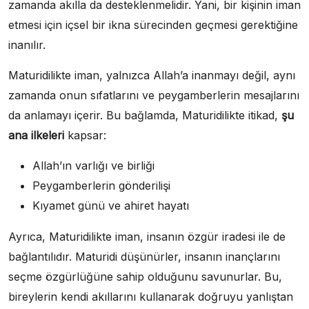
zamanda akılla da desteklenmelidir. Yani, bir kişinin iman
etmesi için içsel bir ikna sürecinden geçmesi gerektiğine
inanılır.
Maturidilikte iman, yalnızca Allah’a inanmayı değil, aynı
zamanda onun sıfatlarını ve peygamberlerin mesajlarını
da anlamayı içerir. Bu bağlamda, Maturidilikte itikad,
şu
ana ilkeleri
kapsar:
Allah’ın varlığı ve birliği
Peygamberlerin gönderilişi
Kıyamet günü ve ahiret hayatı
Ayrıca, Maturidilikte iman, insanın özgür iradesi ile de
bağlantılıdır. Maturidi düşünürler, insanın inançlarını
seçme özgürlüğüne sahip olduğunu savunurlar. Bu,
bireylerin kendi akıllarını kullanarak doğruyu yanlıştan