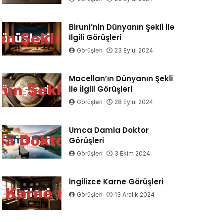
Biruni’nin Dünyanın Şekli ile
İlgili Görüşleri
Görüşleri
23 Eylül 2024
Macellan’ın Dünyanın Şekli
ile İlgili Görüşleri
Görüşleri
28 Eylül 2024
Umca Damla Doktor
Görüşleri
Görüşleri
3 Ekim 2024
İngilizce Karne Görüşleri
Görüşleri
13 Aralık 2024