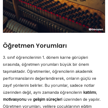
Öğretmen Yorumları
3. sınıf öğrencilerinin 1. dönem karne görüşleri
sırasında, öğretmen yorumları büyük bir önem
taşımaktadır. Öğretmenler, öğrencilerin akademik
performanslarını değerlendirerek, onların güçlü ve
zayıf yönlerini belirler. Bu yorumlar, sadece notlar
üzerinden değil, aynı zamanda öğrencilerin
katılımı
,
motivasyonu
ve
gelişim süreçleri
üzerinden de yapılır.
Öğretmen yorumları, velilere çocuklarının eğitim