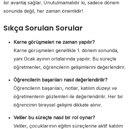
bir avantaj sağlar. Unutulmamalıdır ki, sadece dönem
sonunda değil, her zaman önemlidir!
Sıkça Sorulan Sorular
Karne görüşmeleri ne zaman yapılır?
Karne görüşmeleri genellikle 1. dönem sonunda,
yani Ocak ayının ortalarında yapılır. Bu süreçte
öğretmenler, öğrencilerin gelişimlerini değerlendirir.
Öğrencilerin başarıları nasıl değerlendirilir?
Öğrencilerin başarıları, notlar, katılım düzeyi ve
öğretmenlerin gözlemleri ile değerlendirilir. Her bir
öğrencinin bireysel gelişimi dikkate alınır.
Veliler bu süreçte nasıl bir rol oynar?
Veliler, çocuklarının eğitim süreçlerine aktif katılım