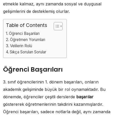
etmekle kalmaz, aynı zamanda sosyal ve duygusal
gelişimlerini de desteklemiş olurlar.
Table of Contents
Öğrenci Başarıları
Öğretmen Yorumları
Velilerin Rolü
Sıkça Sorulan Sorular
Öğrenci Başarıları
3. sınıf öğrencilerinin 1. dönem başarıları, onların
akademik gelişiminde büyük bir rol oynamaktadır. Bu
dönemde, öğrenciler çeşitli derslerde
başarılar
göstererek öğretmenlerinin takdirini kazanmışlardır.
Öğrenci başarıları, sadece notlarla değil, aynı zamanda