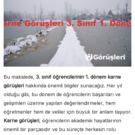
Bu makalede,
3. sınıf öğrencilerinin 1. dönem karne
görüşleri
hakkında önemli bilgiler sunacağız. Her yıl
olduğu gibi, bu dönem de öğrencilerin başarıları ve
gelişimleri üzerine yapılan değerlendirmeler, hem
öğretmenler hem de veliler için büyük bir anlam taşıyor.
Karne görüşleri
, öğrencilerin akademik hayatlarının
önemli bir parçasıdır ve bu süreçte herkesin rolü