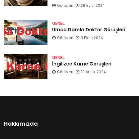
Görüşleri
28 Eylül 2024
GENEL
Umca Damla Doktor Görüşleri
Görüşleri
3 Ekim 2024
GENEL
İngilizce Karne Görüşleri
Görüşleri
13 Aralık 2024
Hakkımızda