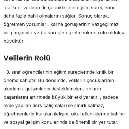
olurken, velilerin de çocuklarının eğitim süreçlerine
daha fazla dahil olmalarını sağlar. Sonuç olarak,
öğretmen yorumları, karne görüşlerinin vazgeçilmez
bir parçasıdır ve bu süreçte öğretmenlerin rolü oldukça
büyüktür.
Velilerin Rolü
, 3. sınıf öğrencilerinin eğitim süreçlerinde kritik bir
öneme sahiptir. Bu dönemde, velilerin çocuklarının
akademik gelişimlerini desteklemeleri, onların
başarılarını artırmada büyük bir etki yaratır. , sadece
evde yapılan ders çalışmaları ile sınırlı kalmaz;
öğretmenlerle kurulan iletişim, okul etkinliklerine katılım
ve sosyal gelişim konularında da önemli bir yer tutar.