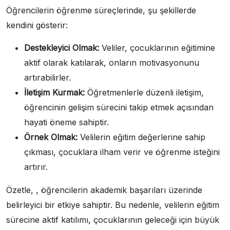
Öğrencilerin öğrenme süreçlerinde, şu şekillerde
kendini gösterir:
Destekleyici Olmak:
Veliler, çocuklarının eğitimine
aktif olarak katılarak, onların motivasyonunu
artırabilirler.
İletişim Kurmak:
Öğretmenlerle düzenli iletişim,
öğrencinin gelişim sürecini takip etmek açısından
hayati öneme sahiptir.
Örnek Olmak:
Velilerin eğitim değerlerine sahip
çıkması, çocuklara ilham verir ve öğrenme isteğini
artırır.
Özetle, , öğrencilerin akademik başarıları üzerinde
belirleyici bir etkiye sahiptir. Bu nedenle, velilerin eğitim
sürecine aktif katılımı, çocuklarının geleceği için büyük