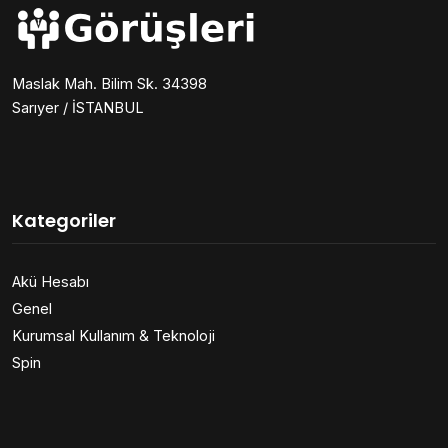
Maslak Mah. Bilim Sk. 34398
Sarıyer / İSTANBUL
Kategoriler
Akü Hesabı
Genel
Kurumsal Kullanım & Teknoloji
Spin