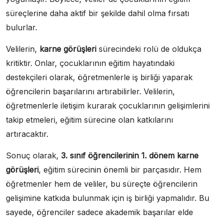
süreçlerine daha aktif bir şekilde dahil olma fırsatı
bulurlar.
Velilerin,
karne görüşleri
sürecindeki rolü de oldukça
kritiktir. Onlar, çocuklarının eğitim hayatındaki
destekçileri olarak, öğretmenlerle iş birliği yaparak
öğrencilerin başarılarını artırabilirler. Velilerin,
öğretmenlerle iletişim kurarak çocuklarının gelişimlerini
takip etmeleri, eğitim sürecine olan katkılarını
artıracaktır.
Sonuç olarak,
3. sınıf öğrencilerinin 1. dönem karne
görüşleri
, eğitim sürecinin önemli bir parçasıdır. Hem
öğretmenler hem de veliler, bu süreçte öğrencilerin
gelişimine katkıda bulunmak için iş birliği yapmalıdır. Bu
sayede, öğrenciler sadece akademik başarılar elde