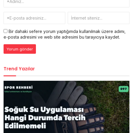
Bir dahaki sefere yorum yaptığımda kullanılmak üzere adımı,
e-posta adresimi ve web site adresimi bu tarayıcıya kaydet.
Trend Yazılar