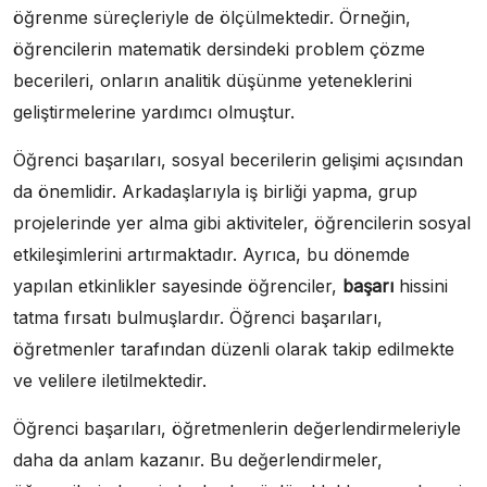
öğrenme süreçleriyle de ölçülmektedir. Örneğin,
öğrencilerin matematik dersindeki problem çözme
becerileri, onların analitik düşünme yeteneklerini
geliştirmelerine yardımcı olmuştur.
Öğrenci başarıları, sosyal becerilerin gelişimi açısından
da önemlidir. Arkadaşlarıyla iş birliği yapma, grup
projelerinde yer alma gibi aktiviteler, öğrencilerin sosyal
etkileşimlerini artırmaktadır. Ayrıca, bu dönemde
yapılan etkinlikler sayesinde öğrenciler,
başarı
hissini
tatma fırsatı bulmuşlardır. Öğrenci başarıları,
öğretmenler tarafından düzenli olarak takip edilmekte
ve velilere iletilmektedir.
Öğrenci başarıları, öğretmenlerin değerlendirmeleriyle
daha da anlam kazanır. Bu değerlendirmeler,