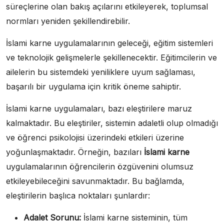
süreçlerine olan bakış açılarını etkileyerek, toplumsal
normları yeniden şekillendirebilir.
İslami karne uygulamalarının geleceği, eğitim sistemleri
ve teknolojik gelişmelerle şekillenecektir. Eğitimcilerin ve
ailelerin bu sistemdeki yeniliklere uyum sağlaması,
başarılı bir uygulama için kritik öneme sahiptir.
İslami karne uygulamaları, bazı eleştirilere maruz
kalmaktadır. Bu eleştiriler, sistemin adaletli olup olmadığı
ve öğrenci psikolojisi üzerindeki etkileri üzerine
yoğunlaşmaktadır. Örneğin, bazıları
İslami karne
uygulamalarının öğrencilerin özgüvenini olumsuz
etkileyebileceğini savunmaktadır. Bu bağlamda,
eleştirilerin başlıca noktaları şunlardır:
Adalet Sorunu:
İslami karne sisteminin, tüm