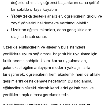
değerlendirmeler, öğrenci başarılarını daha şeffaf
bir şekilde ortaya koyabilir.
Yapay zeka
destekli analizler, öğrencilerin güçlü ve
zayıf yönlerini belirlemekte yardımcı olabilir.
Uzaktan eğitim
imkanları, daha geniş kitlelere
ulaşma fırsatı sunar.
Özellikle eğitimcilerin ve ailelerin bu sistemdeki
yeniliklere uyum sağlaması, başarılı bir uygulama için
kritik öneme sahiptir.
İslami karne
uygulamaları,
geleneksel eğitim anlayışını modern yaklaşımlarla
birleştirerek, öğrencilerin hem akademik hem de ahlaki
gelişimlerini desteklemeyi hedefliyor. Bu bağlamda,
eğitimcilerin sürekli olarak kendilerini geliştirmesi ve
yeniliklere açık olması gerekmektedir.