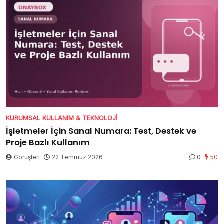
KURUMSAL KULLANIM & TEKNOLOJI
İşletmeler İçin Sanal Numara: Test, Destek ve
Proje Bazlı Kullanım
Görüşleri
22 Temmuz 2026
0
50