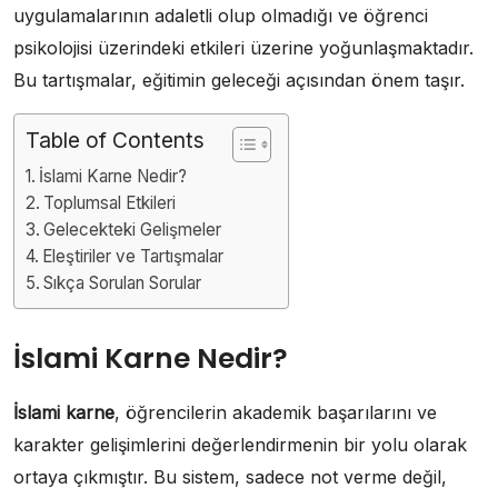
uygulamalarının adaletli olup olmadığı ve öğrenci
psikolojisi üzerindeki etkileri üzerine yoğunlaşmaktadır.
Bu tartışmalar, eğitimin geleceği açısından önem taşır.
Table of Contents
İslami Karne Nedir?
Toplumsal Etkileri
Gelecekteki Gelişmeler
Eleştiriler ve Tartışmalar
Sıkça Sorulan Sorular
İslami Karne Nedir?
İslami karne
, öğrencilerin akademik başarılarını ve
karakter gelişimlerini değerlendirmenin bir yolu olarak
ortaya çıkmıştır. Bu sistem, sadece not verme değil,