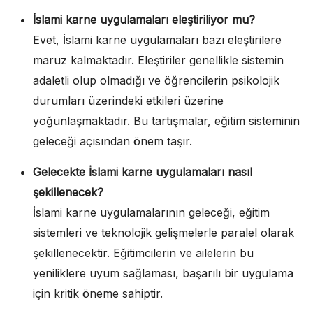
İslami karne uygulamaları eleştiriliyor mu?
Evet, İslami karne uygulamaları bazı eleştirilere
maruz kalmaktadır. Eleştiriler genellikle sistemin
adaletli olup olmadığı ve öğrencilerin psikolojik
durumları üzerindeki etkileri üzerine
yoğunlaşmaktadır. Bu tartışmalar, eğitim sisteminin
geleceği açısından önem taşır.
Gelecekte İslami karne uygulamaları nasıl
şekillenecek?
İslami karne uygulamalarının geleceği, eğitim
sistemleri ve teknolojik gelişmelerle paralel olarak
şekillenecektir. Eğitimcilerin ve ailelerin bu
yeniliklere uyum sağlaması, başarılı bir uygulama
için kritik öneme sahiptir.