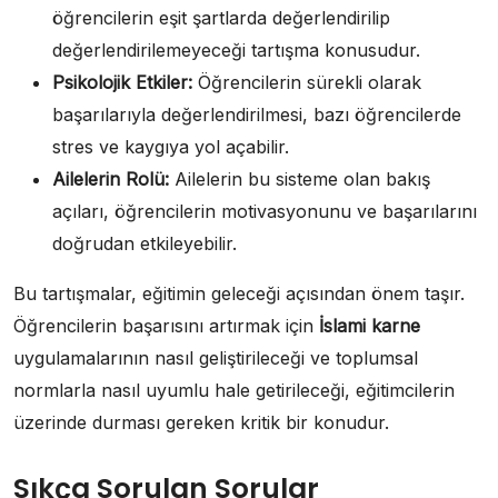
öğrencilerin eşit şartlarda değerlendirilip
değerlendirilemeyeceği tartışma konusudur.
Psikolojik Etkiler:
Öğrencilerin sürekli olarak
başarılarıyla değerlendirilmesi, bazı öğrencilerde
stres ve kaygıya yol açabilir.
Ailelerin Rolü:
Ailelerin bu sisteme olan bakış
açıları, öğrencilerin motivasyonunu ve başarılarını
doğrudan etkileyebilir.
Bu tartışmalar, eğitimin geleceği açısından önem taşır.
Öğrencilerin başarısını artırmak için
İslami karne
uygulamalarının nasıl geliştirileceği ve toplumsal
normlarla nasıl uyumlu hale getirileceği, eğitimcilerin
üzerinde durması gereken kritik bir konudur.
Sıkça Sorulan Sorular