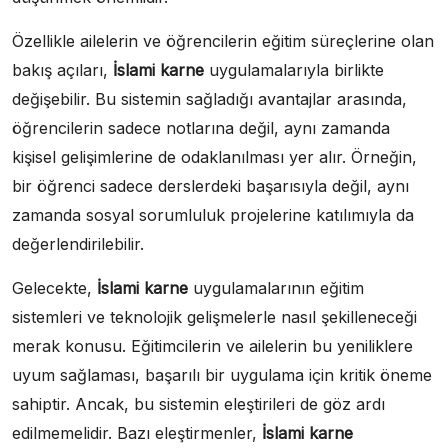
Özellikle ailelerin ve öğrencilerin eğitim süreçlerine olan
bakış açıları,
İslami karne
uygulamalarıyla birlikte
değişebilir. Bu sistemin sağladığı avantajlar arasında,
öğrencilerin sadece notlarına değil, aynı zamanda
kişisel gelişimlerine de odaklanılması yer alır. Örneğin,
bir öğrenci sadece derslerdeki başarısıyla değil, aynı
zamanda sosyal sorumluluk projelerine katılımıyla da
değerlendirilebilir.
Gelecekte,
İslami karne
uygulamalarının eğitim
sistemleri ve teknolojik gelişmelerle nasıl şekilleneceği
merak konusu. Eğitimcilerin ve ailelerin bu yeniliklere
uyum sağlaması, başarılı bir uygulama için kritik öneme
sahiptir. Ancak, bu sistemin eleştirileri de göz ardı
edilmemelidir. Bazı eleştirmenler,
İslami karne