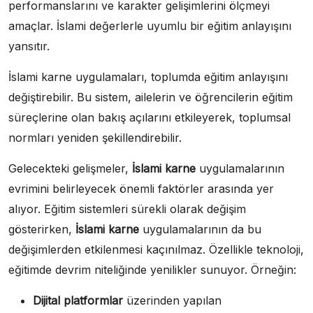
performanslarını ve karakter gelişimlerini ölçmeyi
amaçlar. İslami değerlerle uyumlu bir eğitim anlayışını
yansıtır.
İslami karne uygulamaları, toplumda eğitim anlayışını
değiştirebilir. Bu sistem, ailelerin ve öğrencilerin eğitim
süreçlerine olan bakış açılarını etkileyerek, toplumsal
normları yeniden şekillendirebilir.
Gelecekteki gelişmeler,
İslami karne
uygulamalarının
evrimini belirleyecek önemli faktörler arasında yer
alıyor. Eğitim sistemleri sürekli olarak değişim
gösterirken,
İslami karne
uygulamalarının da bu
değişimlerden etkilenmesi kaçınılmaz. Özellikle teknoloji,
eğitimde devrim niteliğinde yenilikler sunuyor. Örneğin:
Dijital platformlar
üzerinden yapılan