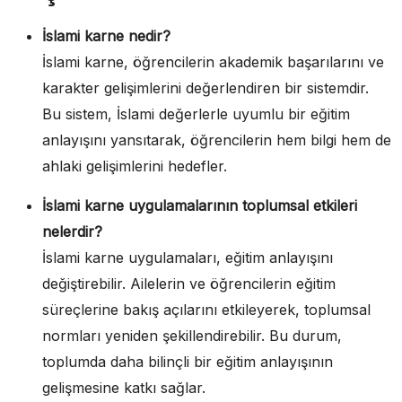
İslami karne nedir?
İslami karne, öğrencilerin akademik başarılarını ve
karakter gelişimlerini değerlendiren bir sistemdir.
Bu sistem, İslami değerlerle uyumlu bir eğitim
anlayışını yansıtarak, öğrencilerin hem bilgi hem de
ahlaki gelişimlerini hedefler.
İslami karne uygulamalarının toplumsal etkileri
nelerdir?
İslami karne uygulamaları, eğitim anlayışını
değiştirebilir. Ailelerin ve öğrencilerin eğitim
süreçlerine bakış açılarını etkileyerek, toplumsal
normları yeniden şekillendirebilir. Bu durum,
toplumda daha bilinçli bir eğitim anlayışının
gelişmesine katkı sağlar.