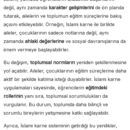
değil, aynı zamanda
karakter gelişimlerini
de ön planda
tutarak, ailelerin ve toplumun eğitim süreçlerine bakış
açısını etkileyebilir. Örneğin, İslami karne ile birlikte
aileler, çocuklarının sadece notlarına değil, aynı
zamanda
ahlaki değerlerine
ve sosyal davranışlarına da
önem vermeye başlayabilirler.
Bu değişim,
toplumsal normların
yeniden şekillenmesine
yol açabilir. Aileler, çocuklarının eğitim süreçlerine daha
aktif bir şekilde katılma isteği duyabilirler. İslami karne
uygulamaları sayesinde, öğrencilerin
eğitimdeki
rollerinin
yanı sıra, toplumsal sorumlulukları da
vurgulanır. Bu durum, toplumda daha bilinçli ve
sorumlu bireylerin yetişmesine katkı sağlayabilir.
Ayrıca, İslami karne sisteminin getirdiği bu yenilikler,