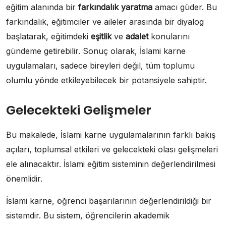
eğitim alanında bir
farkındalık yaratma
amacı güder. Bu
farkındalık, eğitimciler ve aileler arasında bir diyalog
başlatarak, eğitimdeki
eşitlik
ve
adalet
konularını
gündeme getirebilir. Sonuç olarak, İslami karne
uygulamaları, sadece bireyleri değil, tüm toplumu
olumlu yönde etkileyebilecek bir potansiyele sahiptir.
Gelecekteki Gelişmeler
Bu makalede, İslami karne uygulamalarının farklı bakış
açıları, toplumsal etkileri ve gelecekteki olası gelişmeleri
ele alınacaktır. İslami eğitim sisteminin değerlendirilmesi
önemlidir.
İslami karne, öğrenci başarılarının değerlendirildiği bir
sistemdir. Bu sistem, öğrencilerin akademik