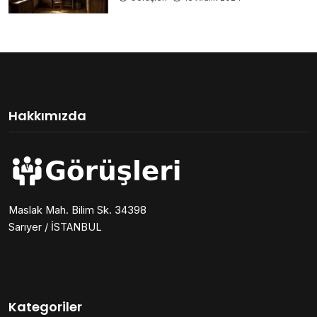
Hakkımızda
Maslak Mah. Bilim Sk. 34398
Sarıyer / İSTANBUL
Kategoriler