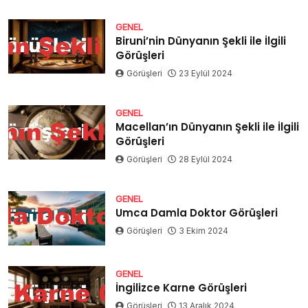
GENEL
Biruni’nin Dünyanın Şekli ile İlgili
Görüşleri
Görüşleri
23 Eylül 2024
GENEL
Macellan’ın Dünyanın Şekli ile İlgili
Görüşleri
Görüşleri
28 Eylül 2024
GENEL
Umca Damla Doktor Görüşleri
Görüşleri
3 Ekim 2024
GENEL
İngilizce Karne Görüşleri
Görüşleri
13 Aralık 2024