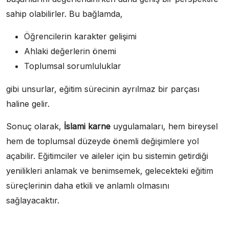
sahip olabilirler. Bu bağlamda,
Öğrencilerin karakter gelişimi
Ahlaki değerlerin önemi
Toplumsal sorumluluklar
gibi unsurlar, eğitim sürecinin ayrılmaz bir parçası
haline gelir.
Sonuç olarak,
İslami karne
uygulamaları, hem bireysel
hem de toplumsal düzeyde önemli değişimlere yol
açabilir. Eğitimciler ve aileler için bu sistemin getirdiği
yenilikleri anlamak ve benimsemek, gelecekteki eğitim
süreçlerinin daha etkili ve anlamlı olmasını
sağlayacaktır.