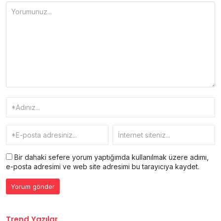
Bir dahaki sefere yorum yaptığımda kullanılmak üzere adımı,
e-posta adresimi ve web site adresimi bu tarayıcıya kaydet.
Trend Yazılar