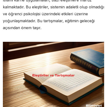
İslami karne uygulamaları, bazı eleştirilere maruz
kalmaktadır. Bu eleştiriler, sistemin adaletli olup olmadığı
ve öğrenci psikolojisi üzerindeki etkileri üzerine
yoğunlaşmaktadır. Bu tartışmalar, eğitimin geleceği
açısından önem taşır.