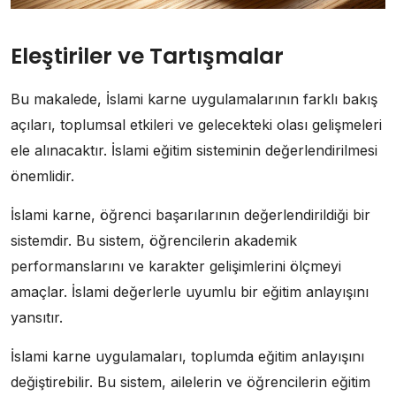
Eleştiriler ve Tartışmalar
Bu makalede, İslami karne uygulamalarının farklı bakış
açıları, toplumsal etkileri ve gelecekteki olası gelişmeleri
ele alınacaktır. İslami eğitim sisteminin değerlendirilmesi
önemlidir.
İslami karne, öğrenci başarılarının değerlendirildiği bir
sistemdir. Bu sistem, öğrencilerin akademik
performanslarını ve karakter gelişimlerini ölçmeyi
amaçlar. İslami değerlerle uyumlu bir eğitim anlayışını
yansıtır.
İslami karne uygulamaları, toplumda eğitim anlayışını
değiştirebilir. Bu sistem, ailelerin ve öğrencilerin eğitim