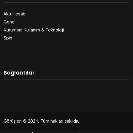
Akü Hesabı
Genel
Kurumsal Kullanım & Teknoloji
Spin
Bağlantılar
Görüşleri
© 2024. Tüm hakları saklıdır.