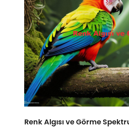
Renk Algısı ve Görme Spekt