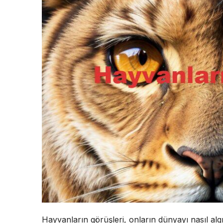
Hayvanların görüşleri, onların dünyayı nasıl algıl