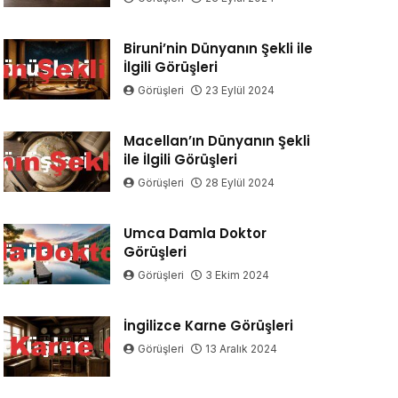
Biruni’nin Dünyanın Şekli ile
İlgili Görüşleri
Görüşleri
23 Eylül 2024
Macellan’ın Dünyanın Şekli
ile İlgili Görüşleri
Görüşleri
28 Eylül 2024
Umca Damla Doktor
Görüşleri
Görüşleri
3 Ekim 2024
İngilizce Karne Görüşleri
Görüşleri
13 Aralık 2024