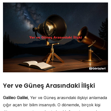
Yer ve Güneş Arasındaki İlişki
Galileo Galilei
, Yer ve Güneş arasındaki ilişkiyi anlamada
çığır açan bir bilim insanıydı. O dönemde, birçok kişi