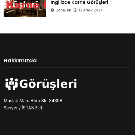
İngilizce Karne Görüşleri
Görüşleri
13 Aralık 2024
Hakkımızda
Maslak Mah. Bilim Sk. 34398
Sarıyer / İSTANBUL