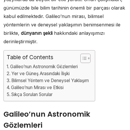
günümüzde bile bilim tarihinin önemli bir parçası olarak
kabul edilmektedir. Galileo’nun mirası, bilimsel
yöntemlerin ve deneysel yaklaşımın benimsenmesi ile
birlikte,
dünyanın şekli
hakkındaki anlayışımızı
derinleştirmiştir.
Table of Contents
Galileo’nun Astronomik Gözlemleri
Yer ve Güneş Arasındaki İlişki
Bilimsel Yöntem ve Deneysel Yaklaşım
Galileo’nun Mirası ve Etkisi
Sıkça Sorulan Sorular
Galileo’nun Astronomik
Gözlemleri