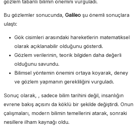
gözlem tabanlı bilimin önemini vurguladı.
Bu gözlemler sonucunda,
Galileo
şu önemli sonuçlara
ulaştı:
Gök cisimleri arasındaki hareketlerin matematiksel
olarak açıklanabilir olduğunu gösterdi.
Gözlem verilerinin, teorik bilgiden daha değerli
olduğunu savundu.
Bilimsel yöntemin önemini ortaya koyarak, deney
ve gözlem yapmanın gerekliliğini vurguladı.
Sonuç olarak, , sadece bilim tarihini değil, insanlığın
evrene bakış açısını da köklü bir şekilde değiştirdi. Onun
çalışmaları, modern bilimin temellerini atarak, sonraki
nesillere ilham kaynağı oldu.