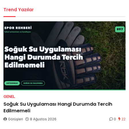
Trend Yazılar
GENEL
Soğuk Su Uygulaması Hangi Durumda Tercih
Edilmemeli
Görüşleri
8 Ağustos 2026
0
22