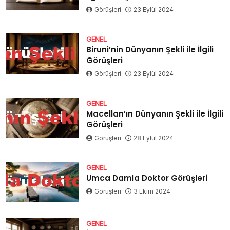
Görüşleri
23 Eylül 2024
GENEL
Biruni’nin Dünyanın Şekli ile İlgili
Görüşleri
Görüşleri
23 Eylül 2024
GENEL
Macellan’ın Dünyanın Şekli ile İlgili
Görüşleri
Görüşleri
28 Eylül 2024
GENEL
Umca Damla Doktor Görüşleri
Görüşleri
3 Ekim 2024
GENEL