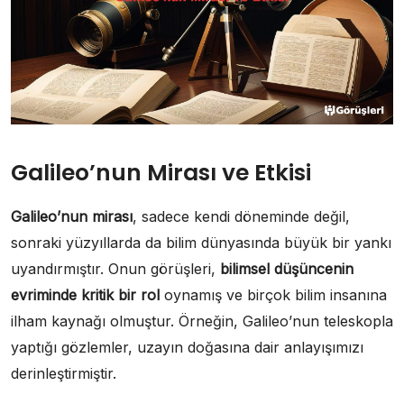
Galileo’nun Mirası ve Etkisi
Galileo’nun mirası
, sadece kendi döneminde değil,
sonraki yüzyıllarda da bilim dünyasında büyük bir yankı
uyandırmıştır. Onun görüşleri,
bilimsel düşüncenin
evriminde kritik bir rol
oynamış ve birçok bilim insanına
ilham kaynağı olmuştur. Örneğin, Galileo’nun teleskopla
yaptığı gözlemler, uzayın doğasına dair anlayışımızı
derinleştirmiştir.