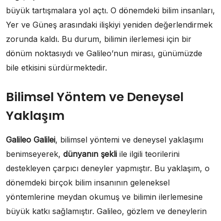
büyük tartışmalara yol açtı. O dönemdeki bilim insanları,
Yer ve Güneş arasındaki ilişkiyi yeniden değerlendirmek
zorunda kaldı. Bu durum, bilimin ilerlemesi için bir
dönüm noktasıydı ve Galileo’nun mirası, günümüzde
bile etkisini sürdürmektedir.
Bilimsel Yöntem ve Deneysel
Yaklaşım
Galileo Galilei
, bilimsel yöntemi ve deneysel yaklaşımı
benimseyerek,
dünyanın şekli
ile ilgili teorilerini
destekleyen çarpıcı deneyler yapmıştır. Bu yaklaşım, o
dönemdeki birçok bilim insanının geleneksel
yöntemlerine meydan okumuş ve bilimin ilerlemesine
büyük katkı sağlamıştır. Galileo, gözlem ve deneylerin