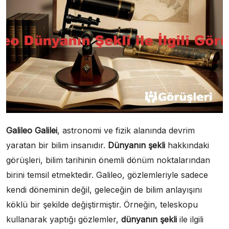
Galileo Galilei
, astronomi ve fizik alanında devrim
yaratan bir bilim insanıdır.
Dünyanın şekli
hakkındaki
görüşleri, bilim tarihinin önemli dönüm noktalarından
birini temsil etmektedir. Galileo, gözlemleriyle sadece
kendi döneminin değil, geleceğin de bilim anlayışını
köklü bir şekilde değiştirmiştir. Örneğin, teleskopu
kullanarak yaptığı gözlemler,
dünyanın şekli
ile ilgili