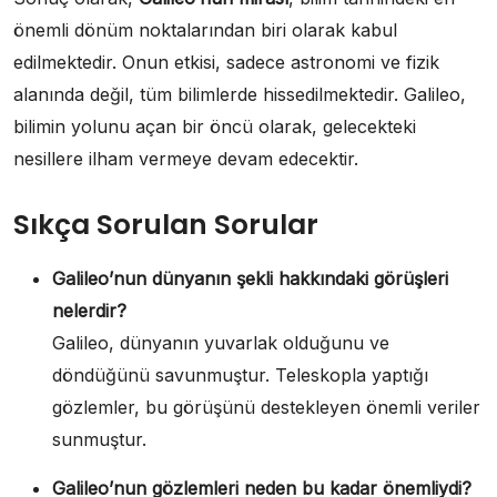
önemli dönüm noktalarından biri olarak kabul
edilmektedir. Onun etkisi, sadece astronomi ve fizik
alanında değil, tüm bilimlerde hissedilmektedir. Galileo,
bilimin yolunu açan bir öncü olarak, gelecekteki
nesillere ilham vermeye devam edecektir.
Sıkça Sorulan Sorular
Galileo’nun dünyanın şekli hakkındaki görüşleri
nelerdir?
Galileo, dünyanın yuvarlak olduğunu ve
döndüğünü savunmuştur. Teleskopla yaptığı
gözlemler, bu görüşünü destekleyen önemli veriler
sunmuştur.
Galileo’nun gözlemleri neden bu kadar önemliydi?