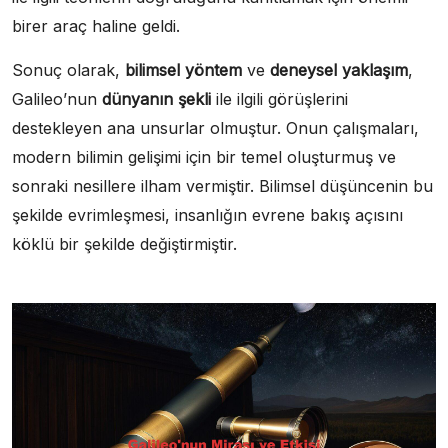
birer araç haline geldi.
Sonuç olarak,
bilimsel yöntem
ve
deneysel yaklaşım
,
Galileo’nun
dünyanın şekli
ile ilgili görüşlerini
destekleyen ana unsurlar olmuştur. Onun çalışmaları,
modern bilimin gelişimi için bir temel oluşturmuş ve
sonraki nesillere ilham vermiştir. Bilimsel düşüncenin bu
şekilde evrimleşmesi, insanlığın evrene bakış açısını
köklü bir şekilde değiştirmiştir.