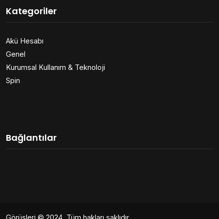
Kategoriler
Akü Hesabı
Genel
Kurumsal Kullanım & Teknoloji
Spin
Bağlantılar
Görüşleri
© 2024. Tüm hakları saklıdır.