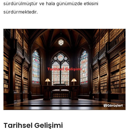
sürdürülmüştür ve hala günümüzde etkisini
sürdürmektedir.
Tarihsel Gelişimi