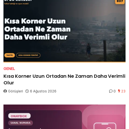
GENEL
Kısa Korner Uzun Ortadan Ne Zaman Daha Verimli
Olur
Görüşleri
6 Ağustos 2026
0
23