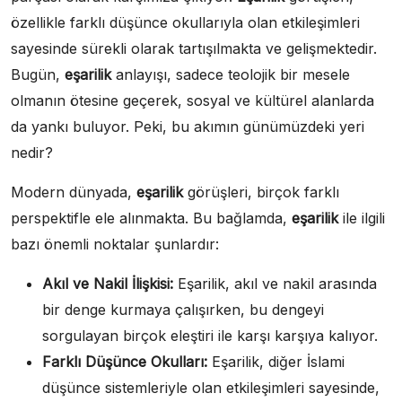
özellikle farklı düşünce okullarıyla olan etkileşimleri
sayesinde sürekli olarak tartışılmakta ve gelişmektedir.
Bugün,
eşarilik
anlayışı, sadece teolojik bir mesele
olmanın ötesine geçerek, sosyal ve kültürel alanlarda
da yankı buluyor. Peki, bu akımın günümüzdeki yeri
nedir?
Modern dünyada,
eşarilik
görüşleri, birçok farklı
perspektifle ele alınmakta. Bu bağlamda,
eşarilik
ile ilgili
bazı önemli noktalar şunlardır:
Akıl ve Nakil İlişkisi:
Eşarilik, akıl ve nakil arasında
bir denge kurmaya çalışırken, bu dengeyi
sorgulayan birçok eleştiri ile karşı karşıya kalıyor.
Farklı Düşünce Okulları:
Eşarilik, diğer İslami
düşünce sistemleriyle olan etkileşimleri sayesinde,