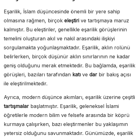
Eşarilik, İslam düşüncesinde önemli bir yere sahip
olmasına rağmen, birçok
eleştiri
ve tartışmaya maruz
kalmıştır. Bu eleştiriler, genellikle eşarilik görüşlerinin
temelini oluşturan akıl ve nakil arasındaki ilişkiyi
sorgulamakta yoğunlaşmaktadır. Eşarilik, aklın rolünü
belirlerken, birçok düşünür aklın sınırlarının ne kadar
geniş olduğunu merak etmektedir. Bu bağlamda, eşarilik
görüşleri, bazıları tarafından
katı
ve
dar
bir bakış açısı
ile eleştirilmektedir.
Ayrıca, modern düşünce akımları, eşarilik üzerine çeşitli
tartışmalar
başlatmıştır. Eşarilik, geleneksel İslami
öğretilerle modern bilim ve felsefe arasında bir köprü
kurmaya çalışırken, bazı eleştirmenler bu yaklaşımın
yetersiz olduğunu savunmaktadır. Günümüzde, eşarilik