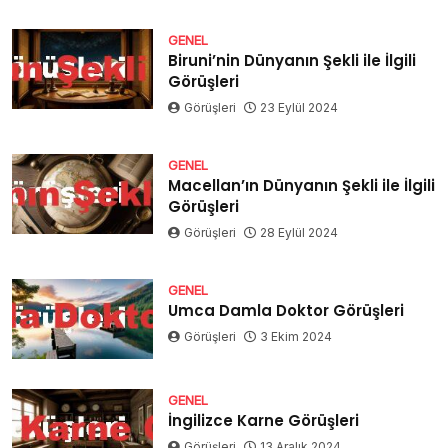
GENEL
Biruni’nin Dünyanın Şekli ile İlgili
Görüşleri
Görüşleri
23 Eylül 2024
GENEL
Macellan’ın Dünyanın Şekli ile İlgili
Görüşleri
Görüşleri
28 Eylül 2024
GENEL
Umca Damla Doktor Görüşleri
Görüşleri
3 Ekim 2024
GENEL
İngilizce Karne Görüşleri
Görüşleri
13 Aralık 2024