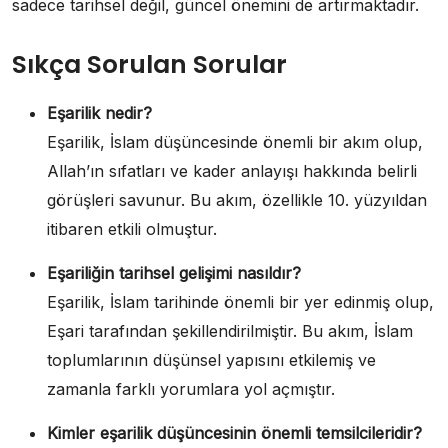
sadece tarihsel değil, güncel önemini de artırmaktadır.
Sıkça Sorulan Sorular
Eşarilik nedir?
Eşarilik, İslam düşüncesinde önemli bir akım olup,
Allah’ın sıfatları ve kader anlayışı hakkında belirli
görüşleri savunur. Bu akım, özellikle 10. yüzyıldan
itibaren etkili olmuştur.
Eşariliğin tarihsel gelişimi nasıldır?
Eşarilik, İslam tarihinde önemli bir yer edinmiş olup,
Eşari tarafından şekillendirilmiştir. Bu akım, İslam
toplumlarının düşünsel yapısını etkilemiş ve
zamanla farklı yorumlara yol açmıştır.
Kimler eşarilik düşüncesinin önemli temsilcileridir?