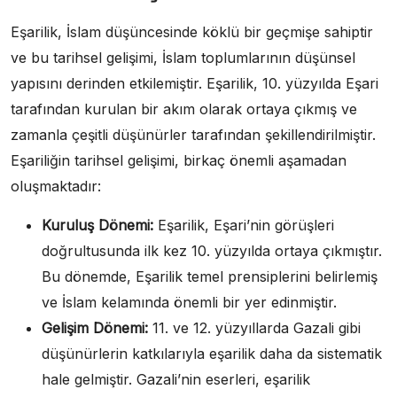
Eşarilik, İslam düşüncesinde köklü bir geçmişe sahiptir
ve bu tarihsel gelişimi, İslam toplumlarının düşünsel
yapısını derinden etkilemiştir. Eşarilik, 10. yüzyılda Eşari
tarafından kurulan bir akım olarak ortaya çıkmış ve
zamanla çeşitli düşünürler tarafından şekillendirilmiştir.
Eşariliğin tarihsel gelişimi, birkaç önemli aşamadan
oluşmaktadır:
Kuruluş Dönemi:
Eşarilik, Eşari’nin görüşleri
doğrultusunda ilk kez 10. yüzyılda ortaya çıkmıştır.
Bu dönemde, Eşarilik temel prensiplerini belirlemiş
ve İslam kelamında önemli bir yer edinmiştir.
Gelişim Dönemi:
11. ve 12. yüzyıllarda Gazali gibi
düşünürlerin katkılarıyla eşarilik daha da sistematik
hale gelmiştir. Gazali’nin eserleri, eşarilik