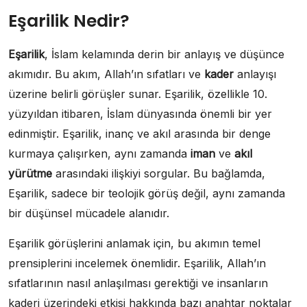
Eşarilik Nedir?
Eşarilik
, İslam kelamında derin bir anlayış ve düşünce
akımıdır. Bu akım, Allah’ın sıfatları ve
kader
anlayışı
üzerine belirli görüşler sunar. Eşarilik, özellikle 10.
yüzyıldan itibaren, İslam dünyasında önemli bir yer
edinmiştir. Eşarilik, inanç ve akıl arasında bir denge
kurmaya çalışırken, aynı zamanda
iman
ve
akıl
yürütme
arasındaki ilişkiyi sorgular. Bu bağlamda,
Eşarilik, sadece bir teolojik görüş değil, aynı zamanda
bir düşünsel mücadele alanıdır.
Eşarilik görüşlerini anlamak için, bu akımın temel
prensiplerini incelemek önemlidir. Eşarilik, Allah’ın
sıfatlarının nasıl anlaşılması gerektiği ve insanların
kaderi üzerindeki etkisi hakkında bazı anahtar noktalar