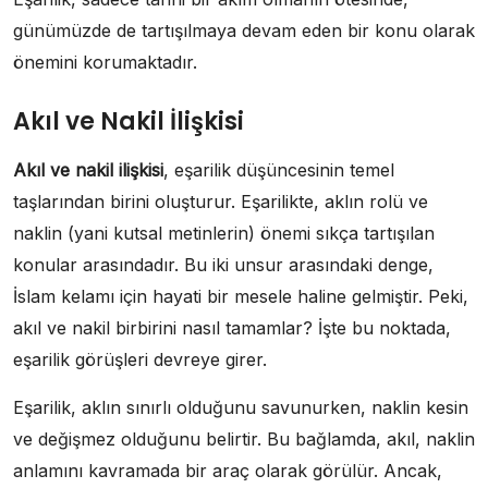
günümüzde de tartışılmaya devam eden bir konu olarak
önemini korumaktadır.
Akıl ve Nakil İlişkisi
Akıl ve nakil ilişkisi
, eşarilik düşüncesinin temel
taşlarından birini oluşturur. Eşarilikte, aklın rolü ve
naklin (yani kutsal metinlerin) önemi sıkça tartışılan
konular arasındadır. Bu iki unsur arasındaki denge,
İslam kelamı için hayati bir mesele haline gelmiştir. Peki,
akıl ve nakil birbirini nasıl tamamlar? İşte bu noktada,
eşarilik görüşleri devreye girer.
Eşarilik, aklın sınırlı olduğunu savunurken, naklin kesin
ve değişmez olduğunu belirtir. Bu bağlamda, akıl, naklin
anlamını kavramada bir araç olarak görülür. Ancak,