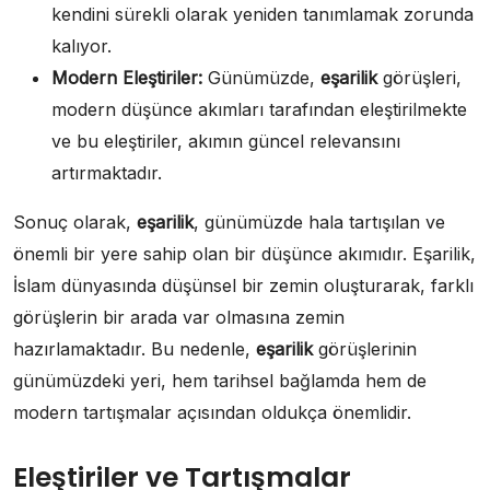
kendini sürekli olarak yeniden tanımlamak zorunda
kalıyor.
Modern Eleştiriler:
Günümüzde,
eşarilik
görüşleri,
modern düşünce akımları tarafından eleştirilmekte
ve bu eleştiriler, akımın güncel relevansını
artırmaktadır.
Sonuç olarak,
eşarilik
, günümüzde hala tartışılan ve
önemli bir yere sahip olan bir düşünce akımıdır. Eşarilik,
İslam dünyasında düşünsel bir zemin oluşturarak, farklı
görüşlerin bir arada var olmasına zemin
hazırlamaktadır. Bu nedenle,
eşarilik
görüşlerinin
günümüzdeki yeri, hem tarihsel bağlamda hem de
modern tartışmalar açısından oldukça önemlidir.
Eleştiriler ve Tartışmalar