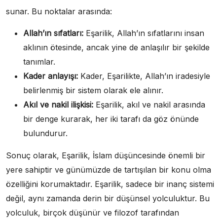
sunar. Bu noktalar arasında:
Allah’ın sıfatları:
Eşarilik, Allah’ın sıfatlarını insan
aklının ötesinde, ancak yine de anlaşılır bir şekilde
tanımlar.
Kader anlayışı:
Kader, Eşarilikte, Allah’ın iradesiyle
belirlenmiş bir sistem olarak ele alınır.
Akıl ve nakil ilişkisi:
Eşarilik, akıl ve nakil arasında
bir denge kurarak, her iki tarafı da göz önünde
bulundurur.
Sonuç olarak, Eşarilik, İslam düşüncesinde önemli bir
yere sahiptir ve günümüzde de tartışılan bir konu olma
özelliğini korumaktadır. Eşarilik, sadece bir inanç sistemi
değil, aynı zamanda derin bir düşünsel yolculuktur. Bu
yolculuk, birçok düşünür ve filozof tarafından