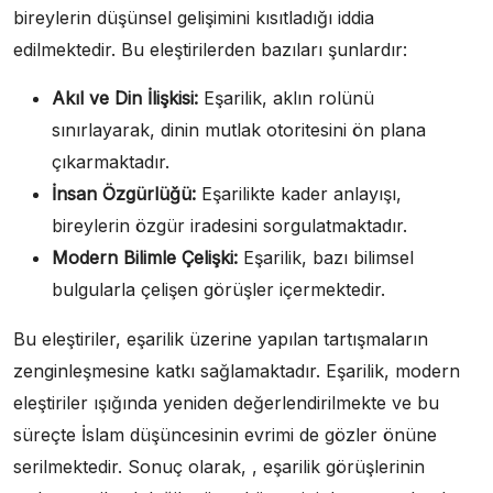
bireylerin düşünsel gelişimini kısıtladığı iddia
edilmektedir. Bu eleştirilerden bazıları şunlardır:
Akıl ve Din İlişkisi:
Eşarilik, aklın rolünü
sınırlayarak, dinin mutlak otoritesini ön plana
çıkarmaktadır.
İnsan Özgürlüğü:
Eşarilikte kader anlayışı,
bireylerin özgür iradesini sorgulatmaktadır.
Modern Bilimle Çelişki:
Eşarilik, bazı bilimsel
bulgularla çelişen görüşler içermektedir.
Bu eleştiriler, eşarilik üzerine yapılan tartışmaların
zenginleşmesine katkı sağlamaktadır. Eşarilik, modern
eleştiriler ışığında yeniden değerlendirilmekte ve bu
süreçte İslam düşüncesinin evrimi de gözler önüne
serilmektedir. Sonuç olarak, , eşarilik görüşlerinin