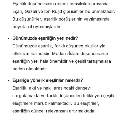
Eşarilik düşüncesinin önemli temsilcileri arasında
Eşari, Gazali ve İbn Rüşd gibi isimler bulunmaktadır.
Bu düşünürler, eşarilik görüşlerinin yayılmasında
büyük rol oynamışlardır.
Günümüzde eşariliğin yeri nedir?
Günümüzde eşarilik, farklı düşünce okullarıyla
etkileşim halindedir. Modern İslam düşüncesinde
eşariliğin yeri hala önemlidir ve çeşitli tartışmalara
neden olmaktadır.
Eşariliğe yönelik eleştiriler nelerdir?
Eşarilik, akıl ve nakil arasındaki dengeyi
sorgulamakta ve farklı düşünceleri tetikleyen çeşitli
eleştirilere maruz kalmaktadır. Bu eleştiriler,
eşariliğin güncel relevansını artırmaktadır.