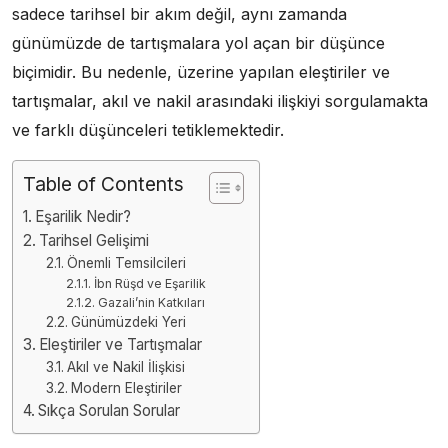
sadece tarihsel bir akım değil, aynı zamanda
günümüzde de tartışmalara yol açan bir düşünce
biçimidir. Bu nedenle, üzerine yapılan eleştiriler ve
tartışmalar, akıl ve nakil arasındaki ilişkiyi sorgulamakta
ve farklı düşünceleri tetiklemektedir.
Table of Contents
Eşarilik Nedir?
Tarihsel Gelişimi
Önemli Temsilcileri
İbn Rüşd ve Eşarilik
Gazali’nin Katkıları
Günümüzdeki Yeri
Eleştiriler ve Tartışmalar
Akıl ve Nakil İlişkisi
Modern Eleştiriler
Sıkça Sorulan Sorular