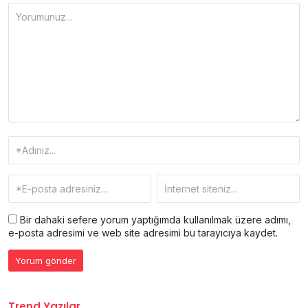
Bir dahaki sefere yorum yaptığımda kullanılmak üzere adımı,
e-posta adresimi ve web site adresimi bu tarayıcıya kaydet.
Trend Yazılar