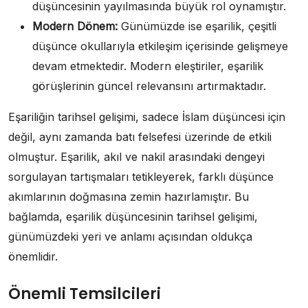
düşüncesinin yayılmasında büyük rol oynamıştır.
Modern Dönem:
Günümüzde ise eşarilik, çeşitli
düşünce okullarıyla etkileşim içerisinde gelişmeye
devam etmektedir. Modern eleştiriler, eşarilik
görüşlerinin güncel relevansını artırmaktadır.
Eşariliğin tarihsel gelişimi, sadece İslam düşüncesi için
değil, aynı zamanda batı felsefesi üzerinde de etkili
olmuştur. Eşarilik, akıl ve nakil arasındaki dengeyi
sorgulayan tartışmaları tetikleyerek, farklı düşünce
akımlarının doğmasına zemin hazırlamıştır. Bu
bağlamda, eşarilik düşüncesinin tarihsel gelişimi,
günümüzdeki yeri ve anlamı açısından oldukça
önemlidir.
Önemli Temsilcileri