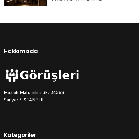
Hakkımızda
Maslak Mah. Bilim Sk. 34398
Sarıyer / İSTANBUL
Kategoriler