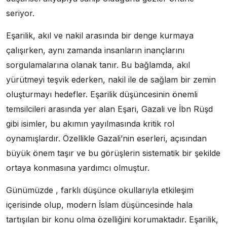
seriyor.
Eşarilik, akıl ve nakil arasında bir denge kurmaya
çalışırken, aynı zamanda insanların inançlarını
sorgulamalarına olanak tanır. Bu bağlamda, akıl
yürütmeyi teşvik ederken, nakil ile de sağlam bir zemin
oluşturmayı hedefler. Eşarilik düşüncesinin önemli
temsilcileri arasında yer alan Eşari, Gazali ve İbn Rüşd
gibi isimler, bu akımın yayılmasında kritik rol
oynamışlardır. Özellikle Gazali’nin eserleri, açısından
büyük önem taşır ve bu görüşlerin sistematik bir şekilde
ortaya konmasına yardımcı olmuştur.
Günümüzde , farklı düşünce okullarıyla etkileşim
içerisinde olup, modern İslam düşüncesinde hala
tartışılan bir konu olma özelliğini korumaktadır. Eşarilik,