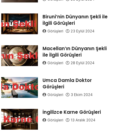
Biruni’nin Dünyanın Şekli ile
İlgili Görüşleri
Görüşleri
23 Eylül 2024
Macellan’ın Dünyanın Şekli
ile İlgili Görüşleri
Görüşleri
28 Eylül 2024
Umca Damla Doktor
Görüşleri
Görüşleri
3 Ekim 2024
İngilizce Karne Görüşleri
Görüşleri
13 Aralık 2024