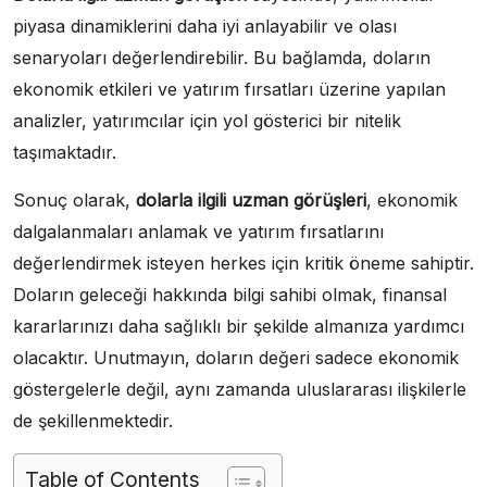
piyasa dinamiklerini daha iyi anlayabilir ve olası
senaryoları değerlendirebilir. Bu bağlamda, doların
ekonomik etkileri ve yatırım fırsatları üzerine yapılan
analizler, yatırımcılar için yol gösterici bir nitelik
taşımaktadır.
Sonuç olarak,
dolarla ilgili uzman görüşleri
, ekonomik
dalgalanmaları anlamak ve yatırım fırsatlarını
değerlendirmek isteyen herkes için kritik öneme sahiptir.
Doların geleceği hakkında bilgi sahibi olmak, finansal
kararlarınızı daha sağlıklı bir şekilde almanıza yardımcı
olacaktır. Unutmayın, doların değeri sadece ekonomik
göstergelerle değil, aynı zamanda uluslararası ilişkilerle
de şekillenmektedir.
Table of Contents