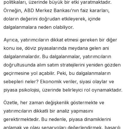
politikaları, üzerinde büyük bir etki yaratmaktadır.
Örneğin, ABD Merkez Bankası’nın faiz kararları,
doların değerini doğrudan etkileyerek, içinde
dalgalanmalara neden olabiliyor.
Ayrıca, yatırımcıların dikkat etmesi gereken bir diğer
konu ise, döviz piyasalarında meydana gelen ani
dalgalanmalardır. Bu dalgalanmalar, yatırımcıların
doğrultusunda alım satım stratejilerini yeniden gözden
geçirmesine yol açabilir. Peki, bu dalgalanmaların
sebepleri neler? Ekonomik veriler, siyasi olaylar ve
piyasa psikolojisi, üzerinde belirleyici rol oynamaktadır.
Özetle, her zaman değişkenlik göstermekte ve
yatırımcıların dikkatli bir analiz yapmasını
gerektirmektedir. Bu nedenle, piyasa dinamiklerini
anlamak ve olası senaryoları değerlendirmek, başarılı