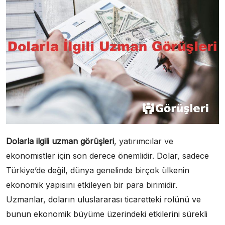
Dolarla ilgili uzman görüşleri
, yatırımcılar ve
ekonomistler için son derece önemlidir. Dolar, sadece
Türkiye’de değil, dünya genelinde birçok ülkenin
ekonomik yapısını etkileyen bir para birimidir.
Uzmanlar, doların uluslararası ticaretteki rolünü ve
bunun ekonomik büyüme üzerindeki etkilerini sürekli