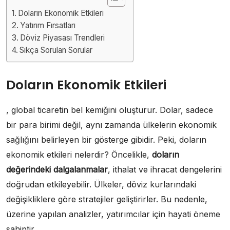
Doların Ekonomik Etkileri
Yatırım Fırsatları
Döviz Piyasası Trendleri
Sıkça Sorulan Sorular
Doların Ekonomik Etkileri
, global ticaretin bel kemiğini oluşturur. Dolar, sadece
bir para birimi değil, aynı zamanda ülkelerin ekonomik
sağlığını belirleyen bir gösterge gibidir. Peki, doların
ekonomik etkileri nelerdir? Öncelikle,
doların
değerindeki dalgalanmalar
, ithalat ve ihracat dengelerini
doğrudan etkileyebilir. Ülkeler, döviz kurlarındaki
değişikliklere göre stratejiler geliştirirler. Bu nedenle,
üzerine yapılan analizler, yatırımcılar için hayati öneme
sahiptir.