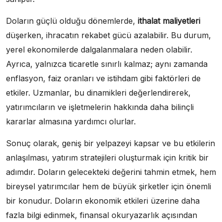
Doların güçlü olduğu dönemlerde,
ithalat maliyetleri
düşerken, ihracatın rekabet gücü azalabilir. Bu durum,
yerel ekonomilerde dalgalanmalara neden olabilir.
Ayrıca, yalnızca ticaretle sınırlı kalmaz; aynı zamanda
enflasyon, faiz oranları ve istihdam gibi faktörleri de
etkiler. Uzmanlar, bu dinamikleri değerlendirerek,
yatırımcıların ve işletmelerin hakkında daha bilinçli
kararlar almasına yardımcı olurlar.
Sonuç olarak, geniş bir yelpazeyi kapsar ve bu etkilerin
anlaşılması, yatırım stratejileri oluşturmak için kritik bir
adımdır. Doların gelecekteki değerini tahmin etmek, hem
bireysel yatırımcılar hem de büyük şirketler için önemli
bir konudur. Doların ekonomik etkileri üzerine daha
fazla bilgi edinmek, finansal okuryazarlık açısından