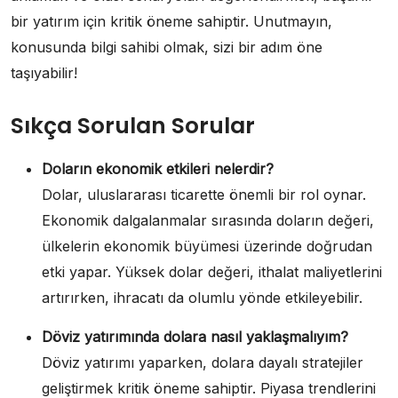
bir yatırım için kritik öneme sahiptir. Unutmayın,
konusunda bilgi sahibi olmak, sizi bir adım öne
taşıyabilir!
Sıkça Sorulan Sorular
Doların ekonomik etkileri nelerdir?
Dolar, uluslararası ticarette önemli bir rol oynar.
Ekonomik dalgalanmalar sırasında doların değeri,
ülkelerin ekonomik büyümesi üzerinde doğrudan
etki yapar. Yüksek dolar değeri, ithalat maliyetlerini
artırırken, ihracatı da olumlu yönde etkileyebilir.
Döviz yatırımında dolara nasıl yaklaşmalıyım?
Döviz yatırımı yaparken, dolara dayalı stratejiler
geliştirmek kritik öneme sahiptir. Piyasa trendlerini