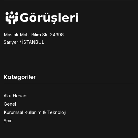
Maslak Mah. Bilim Sk. 34398
Sarıyer / İSTANBUL
Kategoriler
Akü Hesabı
Genel
Kurumsal Kullanım & Teknoloji
Spin