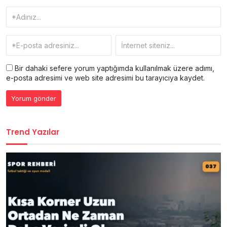
Bir dahaki sefere yorum yaptığımda kullanılmak üzere adımı,
e-posta adresimi ve web site adresimi bu tarayıcıya kaydet.
Trend Yazılar