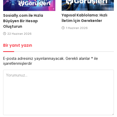
Yapısal Kablolama: Hızlı
Sosially.com ile Hızla
İletim İçin Gerekenler
Büyüyen Bir Hesap
Oluşturun
1 Haziran 2026
22 Haziran 2026
Bir yanıt yazın
E-posta adresiniz yayınlanmayacak.
Gerekli alanlar
*
ile
işaretlenmişlerdir