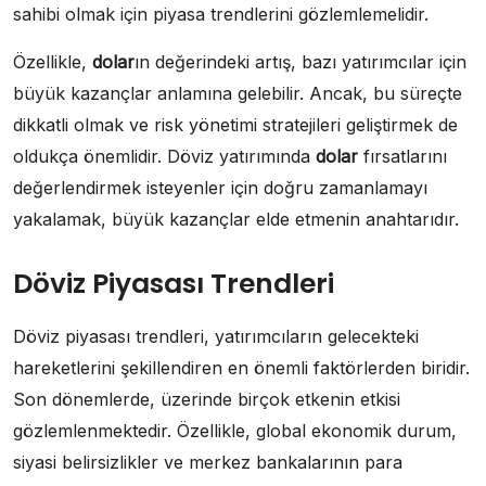
sahibi olmak için piyasa trendlerini gözlemlemelidir.
Özellikle,
dolar
ın değerindeki artış, bazı yatırımcılar için
büyük kazançlar anlamına gelebilir. Ancak, bu süreçte
dikkatli olmak ve risk yönetimi stratejileri geliştirmek de
oldukça önemlidir. Döviz yatırımında
dolar
fırsatlarını
değerlendirmek isteyenler için doğru zamanlamayı
yakalamak, büyük kazançlar elde etmenin anahtarıdır.
Döviz Piyasası Trendleri
Döviz piyasası trendleri, yatırımcıların gelecekteki
hareketlerini şekillendiren en önemli faktörlerden biridir.
Son dönemlerde, üzerinde birçok etkenin etkisi
gözlemlenmektedir. Özellikle, global ekonomik durum,
siyasi belirsizlikler ve merkez bankalarının para