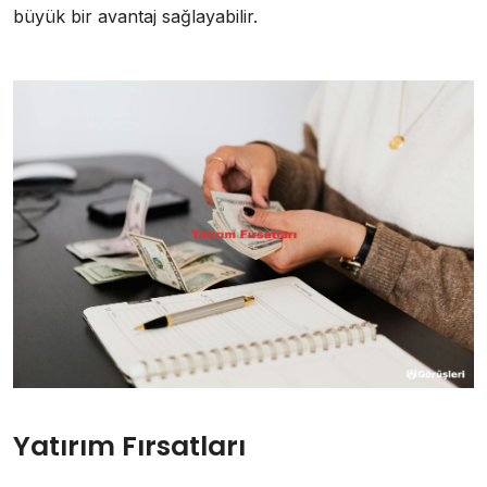
büyük bir avantaj sağlayabilir.
Yatırım Fırsatları