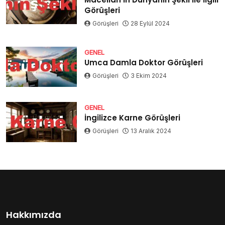
Görüşleri
Görüşleri
28 Eylül 2024
GENEL
Umca Damla Doktor Görüşleri
Görüşleri
3 Ekim 2024
GENEL
İngilizce Karne Görüşleri
Görüşleri
13 Aralık 2024
Hakkımızda