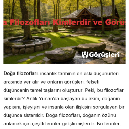
Doğa filozofları
, insanlık tarihinin en eski düşünürleri
arasında yer alır ve onların görüşleri, felsefi
düşüncenin temel taşlarını oluşturur. Peki, bu filozoflar
kimlerdir? Antik Yunan’da başlayan bu akım, doğanın
yapısını, işleyişini ve insanla olan ilişkisini sorgulayan bir
düşünce sistemidir. Doğa filozofları, doğanın özünü
anlamak için çeşitli teoriler geliştirmişlerdir. Bu teoriler,