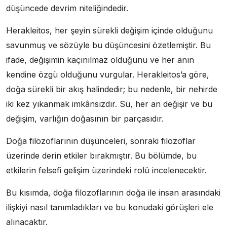
düşüncede devrim niteliğindedir.
Herakleitos, her şeyin sürekli değişim içinde olduğunu
savunmuş ve sözüyle bu düşüncesini özetlemiştir. Bu
ifade, değişimin kaçınılmaz olduğunu ve her anın
kendine özgü olduğunu vurgular. Herakleitos’a göre,
doğa sürekli bir akış halindedir; bu nedenle, bir nehirde
iki kez yıkanmak imkânsızdır. Su, her an değişir ve bu
değişim, varlığın doğasının bir parçasıdır.
Doğa filozoflarının düşünceleri, sonraki filozoflar
üzerinde derin etkiler bırakmıştır. Bu bölümde, bu
etkilerin felsefi gelişim üzerindeki rolü incelenecektir.
Bu kısımda, doğa filozoflarının doğa ile insan arasındaki
ilişkiyi nasıl tanımladıkları ve bu konudaki görüşleri ele
alınacaktır.