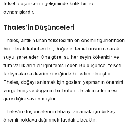
felsefi düşüncenin gelişiminde kritik bir rol
oynamışlardır.
Thales’in Düşünceleri
Thales, antik Yunan felsefesinin en önemli figürlerinden
biri olarak kabul edilir. , doğanın temel unsuru olarak
suyu işaret eder. Ona göre, su her şeyin kökenidir ve
tüm varlıkların birliğini temsil eder. Bu düşünce, felsefi
tartışmalarda devrim niteliğinde bir adım olmuştur.
Thales, doğayı anlamak için gözlem yapmanın önemini
vurgulamış ve doğanın bir bütün olarak incelenmesi
gerektiğini savunmuştur.
Thales’in düşüncelerini daha iyi anlamak için birkaç
önemli noktaya değinmek faydalı olacaktır: