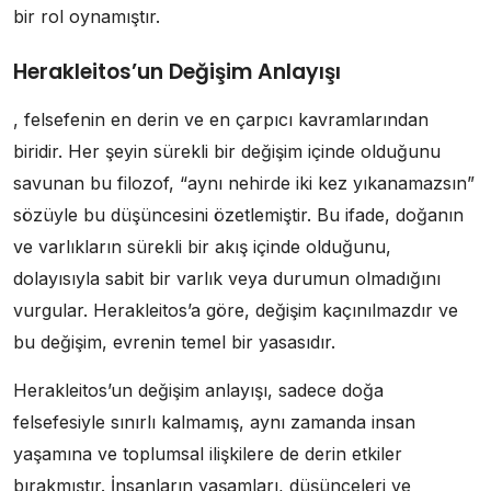
bir rol oynamıştır.
Herakleitos’un Değişim Anlayışı
, felsefenin en derin ve en çarpıcı kavramlarından
biridir. Her şeyin sürekli bir değişim içinde olduğunu
savunan bu filozof, “aynı nehirde iki kez yıkanamazsın”
sözüyle bu düşüncesini özetlemiştir. Bu ifade, doğanın
ve varlıkların sürekli bir akış içinde olduğunu,
dolayısıyla sabit bir varlık veya durumun olmadığını
vurgular. Herakleitos’a göre, değişim kaçınılmazdır ve
bu değişim, evrenin temel bir yasasıdır.
Herakleitos’un değişim anlayışı, sadece doğa
felsefesiyle sınırlı kalmamış, aynı zamanda insan
yaşamına ve toplumsal ilişkilere de derin etkiler
bırakmıştır. İnsanların yaşamları, düşünceleri ve