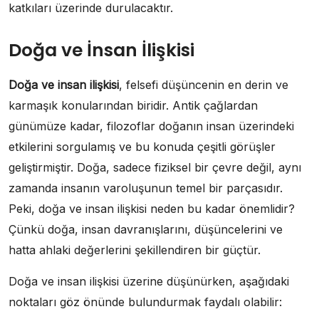
katkıları üzerinde durulacaktır.
Doğa ve İnsan İlişkisi
Doğa ve insan ilişkisi
, felsefi düşüncenin en derin ve
karmaşık konularından biridir. Antik çağlardan
günümüze kadar, filozoflar doğanın insan üzerindeki
etkilerini sorgulamış ve bu konuda çeşitli görüşler
geliştirmiştir. Doğa, sadece fiziksel bir çevre değil, aynı
zamanda insanın varoluşunun temel bir parçasıdır.
Peki, doğa ve insan ilişkisi neden bu kadar önemlidir?
Çünkü doğa, insan davranışlarını, düşüncelerini ve
hatta ahlaki değerlerini şekillendiren bir güçtür.
Doğa ve insan ilişkisi üzerine düşünürken, aşağıdaki
noktaları göz önünde bulundurmak faydalı olabilir: