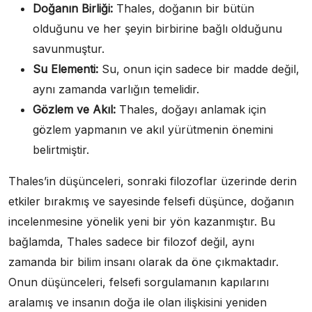
Doğanın Birliği:
Thales, doğanın bir bütün
olduğunu ve her şeyin birbirine bağlı olduğunu
savunmuştur.
Su Elementi:
Su, onun için sadece bir madde değil,
aynı zamanda varlığın temelidir.
Gözlem ve Akıl:
Thales, doğayı anlamak için
gözlem yapmanın ve akıl yürütmenin önemini
belirtmiştir.
Thales’in düşünceleri, sonraki filozoflar üzerinde derin
etkiler bırakmış ve sayesinde felsefi düşünce, doğanın
incelenmesine yönelik yeni bir yön kazanmıştır. Bu
bağlamda, Thales sadece bir filozof değil, aynı
zamanda bir bilim insanı olarak da öne çıkmaktadır.
Onun düşünceleri, felsefi sorgulamanın kapılarını
aralamış ve insanın doğa ile olan ilişkisini yeniden