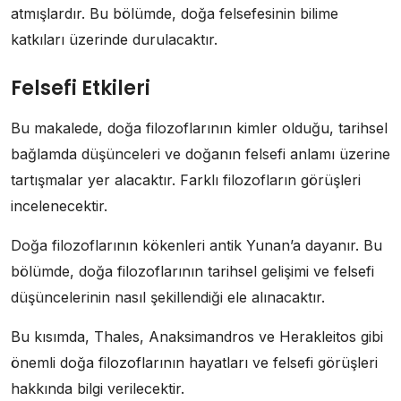
atmışlardır. Bu bölümde, doğa felsefesinin bilime
katkıları üzerinde durulacaktır.
Felsefi Etkileri
Bu makalede, doğa filozoflarının kimler olduğu, tarihsel
bağlamda düşünceleri ve doğanın felsefi anlamı üzerine
tartışmalar yer alacaktır. Farklı filozofların görüşleri
incelenecektir.
Doğa filozoflarının kökenleri antik Yunan’a dayanır. Bu
bölümde, doğa filozoflarının tarihsel gelişimi ve felsefi
düşüncelerinin nasıl şekillendiği ele alınacaktır.
Bu kısımda, Thales, Anaksimandros ve Herakleitos gibi
önemli doğa filozoflarının hayatları ve felsefi görüşleri
hakkında bilgi verilecektir.