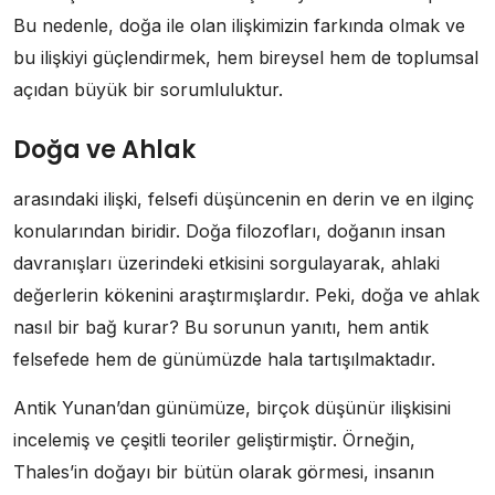
Bu nedenle, doğa ile olan ilişkimizin farkında olmak ve
bu ilişkiyi güçlendirmek, hem bireysel hem de toplumsal
açıdan büyük bir sorumluluktur.
Doğa ve Ahlak
arasındaki ilişki, felsefi düşüncenin en derin ve en ilginç
konularından biridir. Doğa filozofları, doğanın insan
davranışları üzerindeki etkisini sorgulayarak, ahlaki
değerlerin kökenini araştırmışlardır. Peki, doğa ve ahlak
nasıl bir bağ kurar? Bu sorunun yanıtı, hem antik
felsefede hem de günümüzde hala tartışılmaktadır.
Antik Yunan’dan günümüze, birçok düşünür ilişkisini
incelemiş ve çeşitli teoriler geliştirmiştir. Örneğin,
Thales’in doğayı bir bütün olarak görmesi, insanın