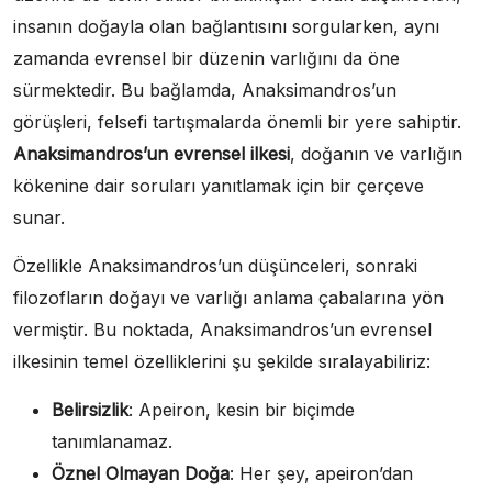
insanın doğayla olan bağlantısını sorgularken, aynı
zamanda evrensel bir düzenin varlığını da öne
sürmektedir. Bu bağlamda, Anaksimandros’un
görüşleri, felsefi tartışmalarda önemli bir yere sahiptir.
Anaksimandros’un evrensel ilkesi
, doğanın ve varlığın
kökenine dair soruları yanıtlamak için bir çerçeve
sunar.
Özellikle Anaksimandros’un düşünceleri, sonraki
filozofların doğayı ve varlığı anlama çabalarına yön
vermiştir. Bu noktada, Anaksimandros’un evrensel
ilkesinin temel özelliklerini şu şekilde sıralayabiliriz:
Belirsizlik
: Apeiron, kesin bir biçimde
tanımlanamaz.
Öznel Olmayan Doğa
: Her şey, apeiron’dan