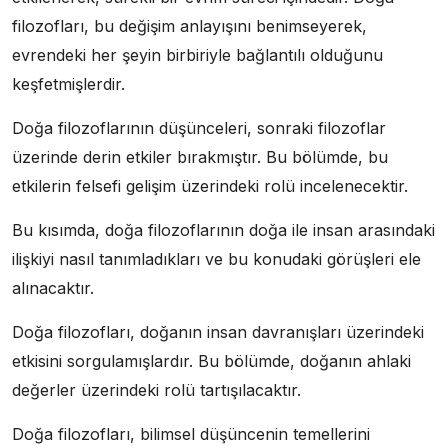
filozofları, bu değişim anlayışını benimseyerek,
evrendeki her şeyin birbiriyle bağlantılı olduğunu
keşfetmişlerdir.
Doğa filozoflarının düşünceleri, sonraki filozoflar
üzerinde derin etkiler bırakmıştır. Bu bölümde, bu
etkilerin felsefi gelişim üzerindeki rolü incelenecektir.
Bu kısımda, doğa filozoflarının doğa ile insan arasındaki
ilişkiyi nasıl tanımladıkları ve bu konudaki görüşleri ele
alınacaktır.
Doğa filozofları, doğanın insan davranışları üzerindeki
etkisini sorgulamışlardır. Bu bölümde, doğanın ahlaki
değerler üzerindeki rolü tartışılacaktır.
Doğa filozofları, bilimsel düşüncenin temellerini