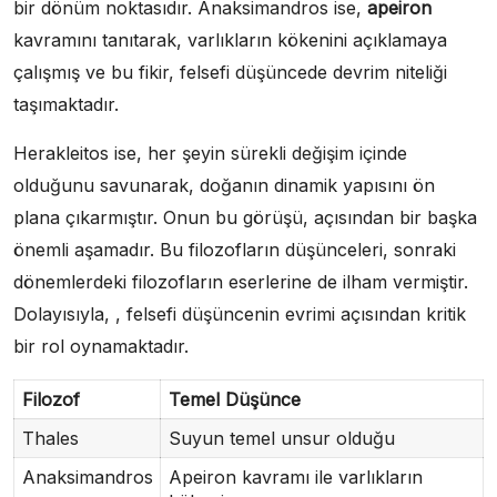
bir dönüm noktasıdır. Anaksimandros ise,
apeiron
kavramını tanıtarak, varlıkların kökenini açıklamaya
çalışmış ve bu fikir, felsefi düşüncede devrim niteliği
taşımaktadır.
Herakleitos ise, her şeyin sürekli değişim içinde
olduğunu savunarak, doğanın dinamik yapısını ön
plana çıkarmıştır. Onun bu görüşü, açısından bir başka
önemli aşamadır. Bu filozofların düşünceleri, sonraki
dönemlerdeki filozofların eserlerine de ilham vermiştir.
Dolayısıyla, , felsefi düşüncenin evrimi açısından kritik
bir rol oynamaktadır.
Filozof
Temel Düşünce
Thales
Suyun temel unsur olduğu
Anaksimandros
Apeiron kavramı ile varlıkların