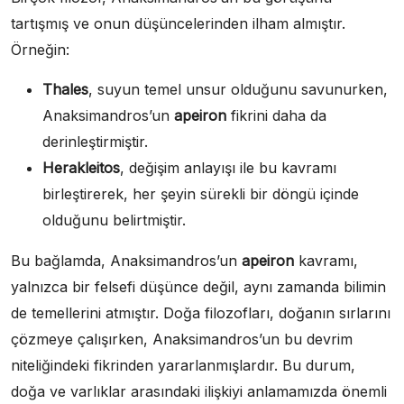
tartışmış ve onun düşüncelerinden ilham almıştır.
Örneğin:
Thales
, suyun temel unsur olduğunu savunurken,
Anaksimandros’un
apeiron
fikrini daha da
derinleştirmiştir.
Herakleitos
, değişim anlayışı ile bu kavramı
birleştirerek, her şeyin sürekli bir döngü içinde
olduğunu belirtmiştir.
Bu bağlamda, Anaksimandros’un
apeiron
kavramı,
yalnızca bir felsefi düşünce değil, aynı zamanda bilimin
de temellerini atmıştır. Doğa filozofları, doğanın sırlarını
çözmeye çalışırken, Anaksimandros’un bu devrim
niteliğindeki fikrinden yararlanmışlardır. Bu durum,
doğa ve varlıklar arasındaki ilişkiyi anlamamızda önemli