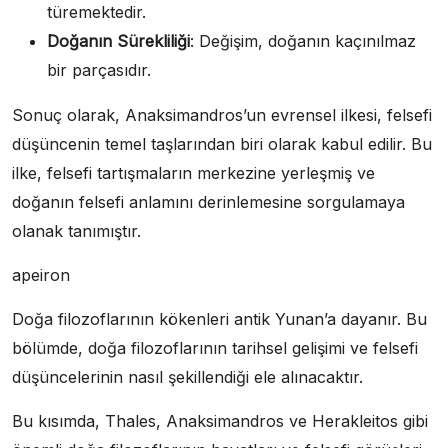
türemektedir.
Doğanın Sürekliliği
: Değişim, doğanın kaçınılmaz
bir parçasıdır.
Sonuç olarak, Anaksimandros’un evrensel ilkesi, felsefi
düşüncenin temel taşlarından biri olarak kabul edilir. Bu
ilke, felsefi tartışmaların merkezine yerleşmiş ve
doğanın felsefi anlamını derinlemesine sorgulamaya
olanak tanımıştır.
apeiron
Doğa filozoflarının kökenleri antik Yunan’a dayanır. Bu
bölümde, doğa filozoflarının tarihsel gelişimi ve felsefi
düşüncelerinin nasıl şekillendiği ele alınacaktır.
Bu kısımda, Thales, Anaksimandros ve Herakleitos gibi