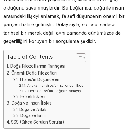
olduğunu savunmuşlardır. Bu bağlamda, doğa ile insan
arasındaki ilişkiyi anlamak, felsefi düşüncenin önemli bir
parçası haline gelmiştir. Dolayısıyla, sorusu, sadece
tarihsel bir merak değil, aynı zamanda günümüzde de
geçerliliğini koruyan bir sorgulama şeklidir.
Table of Contents
Doğa Filozoflarının Tarihçesi
Önemli Doğa Filozofları
Thales’in Düşünceleri
Anaksimandros’un Evrensel İlkesi
Herakleitos’un Değişim Anlayışı
Felsefi Etkileri
Doğa ve İnsan İlişkisi
Doğa ve Ahlak
Doğa ve Bilim
SSS (Sıkça Sorulan Sorular)