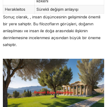
kökeni
Herakleitos
Sürekli değişim anlayışı
Sonuç olarak, , insan düşüncesinin gelişiminde önemli
bir yere sahiptir. Bu filozofların görüşleri, doğanın
anlaşılması ve insan ile doğa arasındaki ilişkinin
derinlemesine incelenmesi açısından büyük bir öneme
sahiptir.