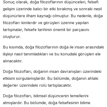
Sonuç olarak, doğa filozoflarının düşünceleri, felsefi
gelişim üzerinde kalıcı bir etki bırakmış ve sonraki nesil
düşünürlere ilham kaynağı olmuştur. Bu nedenle, doğa
filozofları kimlerdir ve görüşleri üzerine yapılan
tartışmalar, felsefe tarihinin önemli bir parçasını
oluşturur.
Bu kısımda, doğa filozoflarının doğa ile insan arasındaki
ilişkiyi nasıl tanımladıkları ve bu konudaki görüşleri ele
alınacaktır.
Doğa filozofları, doğanın insan davranışları üzerindeki
etkisini sorgulamışlardır. Bu bölümde, doğanın ahlaki
değerler üzerindeki rolü tartışılacaktır.
Doğa filozofları, bilimsel düşüncenin temellerini
atmışlardır. Bu bölümde, doğa felsefesinin bilime