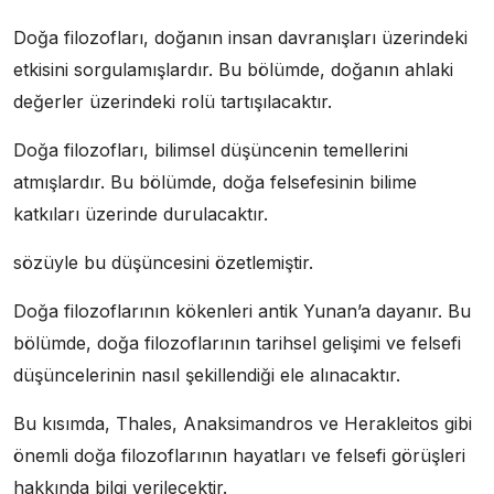
Doğa filozofları, doğanın insan davranışları üzerindeki
etkisini sorgulamışlardır. Bu bölümde, doğanın ahlaki
değerler üzerindeki rolü tartışılacaktır.
Doğa filozofları, bilimsel düşüncenin temellerini
atmışlardır. Bu bölümde, doğa felsefesinin bilime
katkıları üzerinde durulacaktır.
sözüyle bu düşüncesini özetlemiştir.
Doğa filozoflarının kökenleri antik Yunan’a dayanır. Bu
bölümde, doğa filozoflarının tarihsel gelişimi ve felsefi
düşüncelerinin nasıl şekillendiği ele alınacaktır.
Bu kısımda, Thales, Anaksimandros ve Herakleitos gibi
önemli doğa filozoflarının hayatları ve felsefi görüşleri
hakkında bilgi verilecektir.