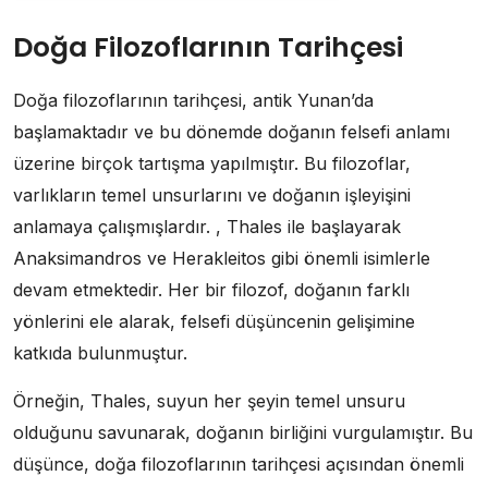
Doğa Filozoflarının Tarihçesi
Doğa filozoflarının tarihçesi, antik Yunan’da
başlamaktadır ve bu dönemde doğanın felsefi anlamı
üzerine birçok tartışma yapılmıştır. Bu filozoflar,
varlıkların temel unsurlarını ve doğanın işleyişini
anlamaya çalışmışlardır. , Thales ile başlayarak
Anaksimandros ve Herakleitos gibi önemli isimlerle
devam etmektedir. Her bir filozof, doğanın farklı
yönlerini ele alarak, felsefi düşüncenin gelişimine
katkıda bulunmuştur.
Örneğin, Thales, suyun her şeyin temel unsuru
olduğunu savunarak, doğanın birliğini vurgulamıştır. Bu
düşünce, doğa filozoflarının tarihçesi açısından önemli