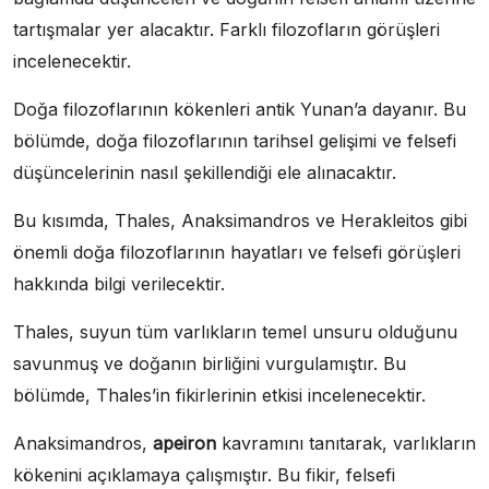
tartışmalar yer alacaktır. Farklı filozofların görüşleri
incelenecektir.
Doğa filozoflarının kökenleri antik Yunan’a dayanır. Bu
bölümde, doğa filozoflarının tarihsel gelişimi ve felsefi
düşüncelerinin nasıl şekillendiği ele alınacaktır.
Bu kısımda, Thales, Anaksimandros ve Herakleitos gibi
önemli doğa filozoflarının hayatları ve felsefi görüşleri
hakkında bilgi verilecektir.
Thales, suyun tüm varlıkların temel unsuru olduğunu
savunmuş ve doğanın birliğini vurgulamıştır. Bu
bölümde, Thales’in fikirlerinin etkisi incelenecektir.
Anaksimandros,
apeiron
kavramını tanıtarak, varlıkların
kökenini açıklamaya çalışmıştır. Bu fikir, felsefi