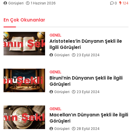
Görüşleri
1 Haziran 2026
0
124
En Çok Okunanlar
GENEL
Aristoteles’in Dünyanın Şekli ile
İlgili Görüşleri
Görüşleri
23 Eylül 2024
GENEL
Biruni’nin Dünyanın Şekli ile İlgili
Görüşleri
Görüşleri
23 Eylül 2024
GENEL
Macellan’ın Dünyanın Şekli ile İlgili
Görüşleri
Görüşleri
28 Eylül 2024