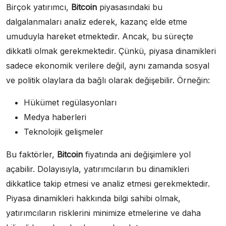
Birçok yatırımcı,
Bitcoin
piyasasındaki bu
dalgalanmaları analiz ederek, kazanç elde etme
umuduyla hareket etmektedir. Ancak, bu süreçte
dikkatli olmak gerekmektedir. Çünkü, piyasa dinamikleri
sadece ekonomik verilere değil, aynı zamanda sosyal
ve politik olaylara da bağlı olarak değişebilir. Örneğin:
Hükümet regülasyonları
Medya haberleri
Teknolojik gelişmeler
Bu faktörler,
Bitcoin
fiyatında ani değişimlere yol
açabilir. Dolayısıyla, yatırımcıların bu dinamikleri
dikkatlice takip etmesi ve analiz etmesi gerekmektedir.
Piyasa dinamikleri hakkında bilgi sahibi olmak,
yatırımcıların risklerini minimize etmelerine ve daha