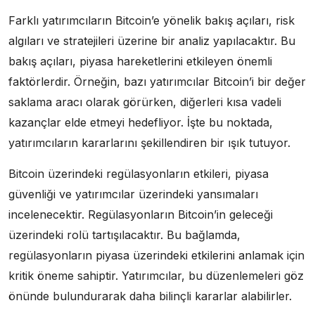
Farklı yatırımcıların Bitcoin’e yönelik bakış açıları, risk
algıları ve stratejileri üzerine bir analiz yapılacaktır. Bu
bakış açıları, piyasa hareketlerini etkileyen önemli
faktörlerdir. Örneğin, bazı yatırımcılar Bitcoin’i bir değer
saklama aracı olarak görürken, diğerleri kısa vadeli
kazançlar elde etmeyi hedefliyor. İşte bu noktada,
yatırımcıların kararlarını şekillendiren bir ışık tutuyor.
Bitcoin üzerindeki regülasyonların etkileri, piyasa
güvenliği ve yatırımcılar üzerindeki yansımaları
incelenecektir. Regülasyonların Bitcoin’in geleceği
üzerindeki rolü tartışılacaktır. Bu bağlamda,
regülasyonların piyasa üzerindeki etkilerini anlamak için
kritik öneme sahiptir. Yatırımcılar, bu düzenlemeleri göz
önünde bulundurarak daha bilinçli kararlar alabilirler.