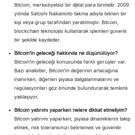
Bitcoin, merkeziyetsiz bir dijital para birimidir. 2009
yılında Satoshi Nakamoto takma adıyla bilinen bir
kişi veya grup tarafından yaratılmıştır. Bitcoin,
blockchain teknolojisi kullanarak işlemleri güvenli
bir şekilde kaydeder.
Bitcoin’in geleceği hakkında ne düşünülüyor?
Bitcoin’in geleceği konusunda farklı görüşler var.
Bazı analistler, Bitcoin’in değerinin artacağına
inanırken, diğerleri piyasa dalgalanmalarını ve
regülasyonları göz önünde bulundurarak temkinli
yaklaşıyor.
Bitcoin yatırımı yaparken nelere dikkat etmeliyim?
Bitcoin yatırımı yaparken, piyasa dinamiklerini takip
etmek, risk toleransınızı belirlemek ve güvenilir