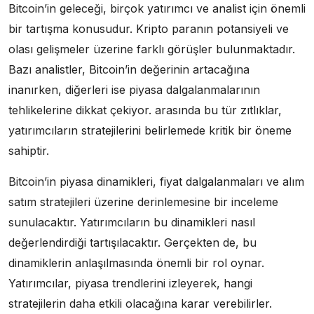
Bitcoin’in geleceği, birçok yatırımcı ve analist için önemli
bir tartışma konusudur. Kripto paranın potansiyeli ve
olası gelişmeler üzerine farklı görüşler bulunmaktadır.
Bazı analistler, Bitcoin’in değerinin artacağına
inanırken, diğerleri ise piyasa dalgalanmalarının
tehlikelerine dikkat çekiyor. arasında bu tür zıtlıklar,
yatırımcıların stratejilerini belirlemede kritik bir öneme
sahiptir.
Bitcoin’in piyasa dinamikleri, fiyat dalgalanmaları ve alım
satım stratejileri üzerine derinlemesine bir inceleme
sunulacaktır. Yatırımcıların bu dinamikleri nasıl
değerlendirdiği tartışılacaktır. Gerçekten de, bu
dinamiklerin anlaşılmasında önemli bir rol oynar.
Yatırımcılar, piyasa trendlerini izleyerek, hangi
stratejilerin daha etkili olacağına karar verebilirler.