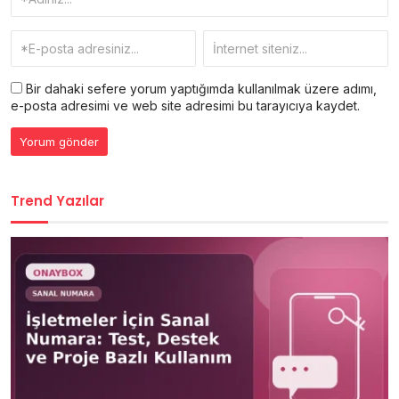
Bir dahaki sefere yorum yaptığımda kullanılmak üzere adımı,
e-posta adresimi ve web site adresimi bu tarayıcıya kaydet.
Trend Yazılar