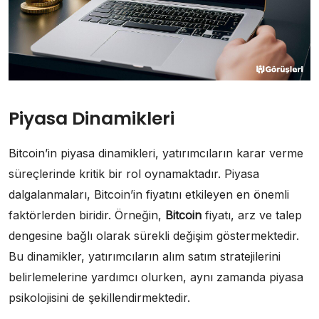
Piyasa Dinamikleri
Bitcoin’in piyasa dinamikleri, yatırımcıların karar verme
süreçlerinde kritik bir rol oynamaktadır. Piyasa
dalgalanmaları, Bitcoin’in fiyatını etkileyen en önemli
faktörlerden biridir. Örneğin,
Bitcoin
fiyatı, arz ve talep
dengesine bağlı olarak sürekli değişim göstermektedir.
Bu dinamikler, yatırımcıların alım satım stratejilerini
belirlemelerine yardımcı olurken, aynı zamanda piyasa
psikolojisini de şekillendirmektedir.