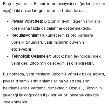
Birçok yatırımcı, Bitcoin’in potansiyelini değerlendirirken
aşağıdaki unsurları göz önünde bulundurur:
Piyasa Volatilitesi:
Bitcoin’in fiyatı, diğer varlıklara
göre daha fazla dalgalanma göstermektedir.
Regülasyonlar:
Hükümetlerin kripto paralara
yönelik tutumları, yatırımcıların güvenini
etkileyebilir.
Teknolojik Gelişmeler:
Blockchain teknolojisindeki
yenilikler, Bitcoin’in geleceğini şekillendirebilir.
Bu noktada, yatırımcıların Bitcoin’e yönelik bakış açıları,
piyasa dinamiklerini anlamalarına ve stratejilerini
belirlemelerine yardımcı olmaktadır. Özetle, , Bitcoin’in
geleceği ile doğrudan ilişkilidir ve bu nedenle dikkatle
incelenmelidir.