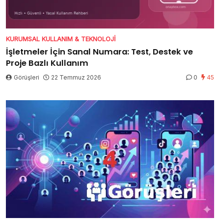
KURUMSAL KULLANIM & TEKNOLOJI
İşletmeler İçin Sanal Numara: Test, Destek ve
Proje Bazlı Kullanım
Görüşleri
22 Temmuz 2026
0
45