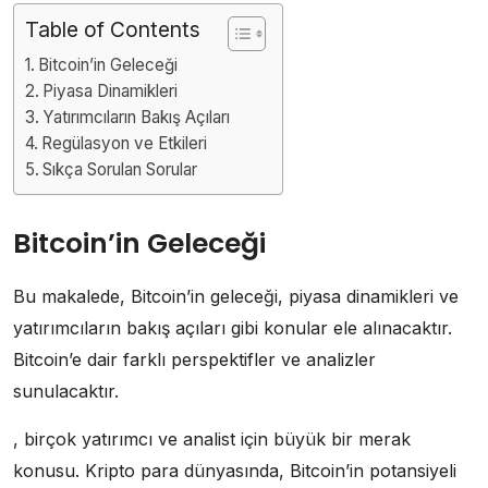
Table of Contents
Bitcoin’in Geleceği
Piyasa Dinamikleri
Yatırımcıların Bakış Açıları
Regülasyon ve Etkileri
Sıkça Sorulan Sorular
Bitcoin’in Geleceği
Bu makalede, Bitcoin’in geleceği, piyasa dinamikleri ve
yatırımcıların bakış açıları gibi konular ele alınacaktır.
Bitcoin’e dair farklı perspektifler ve analizler
sunulacaktır.
, birçok yatırımcı ve analist için büyük bir merak
konusu. Kripto para dünyasında, Bitcoin’in potansiyeli