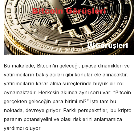
Bu makalede, Bitcoin’in geleceği, piyasa dinamikleri ve
yatırımcıların bakış açıları gibi konular ele alınacaktır. ,
yatırımcıların karar alma süreçlerinde büyük bir rol
oynamaktadır. Herkesin aklında aynı soru var: “Bitcoin
gerçekten geleceğin para birimi mi?” İşte tam bu
noktada, devreye giriyor. Farklı perspektifler, bu kripto
paranın potansiyelini ve olası risklerini anlamamıza
yardımcı oluyor.