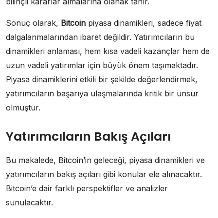
bilinçli kararlar almalarına olanak tanır.
Sonuç olarak,
Bitcoin
piyasa dinamikleri, sadece fiyat
dalgalanmalarından ibaret değildir. Yatırımcıların bu
dinamikleri anlaması, hem kısa vadeli kazançlar hem de
uzun vadeli yatırımlar için büyük önem taşımaktadır.
Piyasa dinamiklerini etkili bir şekilde değerlendirmek,
yatırımcıların başarıya ulaşmalarında kritik bir unsur
olmuştur.
Yatırımcıların Bakış Açıları
Bu makalede, Bitcoin’in geleceği, piyasa dinamikleri ve
yatırımcıların bakış açıları gibi konular ele alınacaktır.
Bitcoin’e dair farklı perspektifler ve analizler
sunulacaktır.