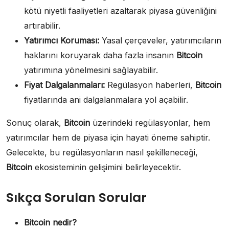
kötü niyetli faaliyetleri azaltarak piyasa güvenliğini
artırabilir.
Yatırımcı Koruması:
Yasal çerçeveler, yatırımcıların
haklarını koruyarak daha fazla insanın
Bitcoin
yatırımına yönelmesini sağlayabilir.
Fiyat Dalgalanmaları:
Regülasyon haberleri,
Bitcoin
fiyatlarında ani dalgalanmalara yol açabilir.
Sonuç olarak,
Bitcoin
üzerindeki regülasyonlar, hem
yatırımcılar hem de piyasa için hayati öneme sahiptir.
Gelecekte, bu regülasyonların nasıl şekilleneceği,
Bitcoin
ekosisteminin gelişimini belirleyecektir.
Sıkça Sorulan Sorular
Bitcoin nedir?