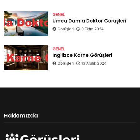
GENEL
Umca Damla Doktor Görüşleri
Görüşleri
3 Ekim 2024
GENEL
İngilizce Karne Görüşleri
Görüşleri
13 Aralık 2024
Hakkımızda