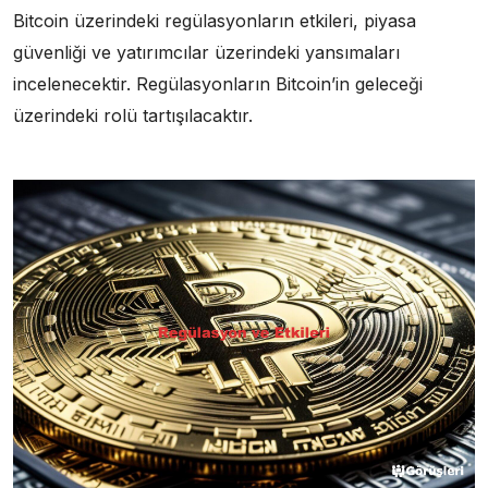
Bitcoin üzerindeki regülasyonların etkileri, piyasa
güvenliği ve yatırımcılar üzerindeki yansımaları
incelenecektir. Regülasyonların Bitcoin’in geleceği
üzerindeki rolü tartışılacaktır.