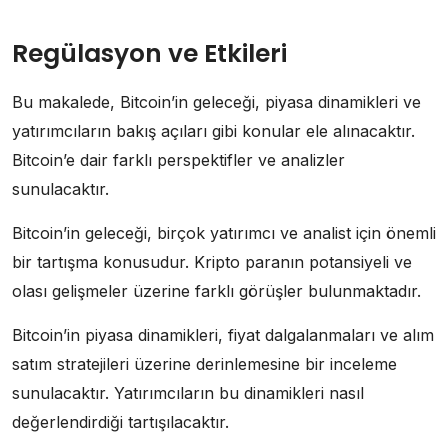
Regülasyon ve Etkileri
Bu makalede, Bitcoin’in geleceği, piyasa dinamikleri ve
yatırımcıların bakış açıları gibi konular ele alınacaktır.
Bitcoin’e dair farklı perspektifler ve analizler
sunulacaktır.
Bitcoin’in geleceği, birçok yatırımcı ve analist için önemli
bir tartışma konusudur. Kripto paranın potansiyeli ve
olası gelişmeler üzerine farklı görüşler bulunmaktadır.
Bitcoin’in piyasa dinamikleri, fiyat dalgalanmaları ve alım
satım stratejileri üzerine derinlemesine bir inceleme
sunulacaktır. Yatırımcıların bu dinamikleri nasıl
değerlendirdiği tartışılacaktır.