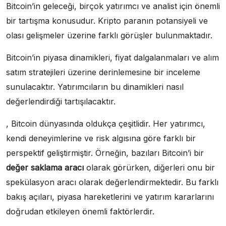
Bitcoin’in geleceği, birçok yatırımcı ve analist için önemli
bir tartışma konusudur. Kripto paranın potansiyeli ve
olası gelişmeler üzerine farklı görüşler bulunmaktadır.
Bitcoin’in piyasa dinamikleri, fiyat dalgalanmaları ve alım
satım stratejileri üzerine derinlemesine bir inceleme
sunulacaktır. Yatırımcıların bu dinamikleri nasıl
değerlendirdiği tartışılacaktır.
, Bitcoin dünyasında oldukça çeşitlidir. Her yatırımcı,
kendi deneyimlerine ve risk algısına göre farklı bir
perspektif geliştirmiştir. Örneğin, bazıları Bitcoin’i bir
değer saklama aracı
olarak görürken, diğerleri onu bir
spekülasyon aracı olarak değerlendirmektedir. Bu farklı
bakış açıları, piyasa hareketlerini ve yatırım kararlarını
doğrudan etkileyen önemli faktörlerdir.