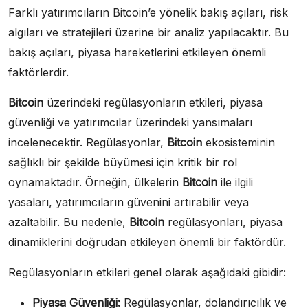
Farklı yatırımcıların Bitcoin’e yönelik bakış açıları, risk
algıları ve stratejileri üzerine bir analiz yapılacaktır. Bu
bakış açıları, piyasa hareketlerini etkileyen önemli
faktörlerdir.
Bitcoin
üzerindeki regülasyonların etkileri, piyasa
güvenliği ve yatırımcılar üzerindeki yansımaları
incelenecektir. Regülasyonlar,
Bitcoin
ekosisteminin
sağlıklı bir şekilde büyümesi için kritik bir rol
oynamaktadır. Örneğin, ülkelerin
Bitcoin
ile ilgili
yasaları, yatırımcıların güvenini artırabilir veya
azaltabilir. Bu nedenle,
Bitcoin
regülasyonları, piyasa
dinamiklerini doğrudan etkileyen önemli bir faktördür.
Regülasyonların etkileri genel olarak aşağıdaki gibidir:
Piyasa Güvenliği:
Regülasyonlar, dolandırıcılık ve