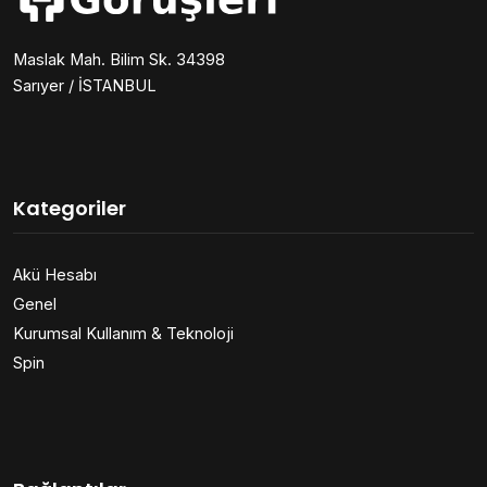
Maslak Mah. Bilim Sk. 34398
Sarıyer / İSTANBUL
Kategoriler
Akü Hesabı
Genel
Kurumsal Kullanım & Teknoloji
Spin