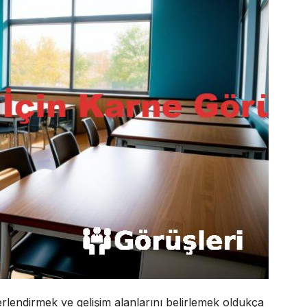
rlendirmek ve gelişim alanlarını belirlemek oldukça