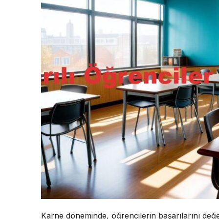
Karne döneminde, öğrencilerin başarılarını değe