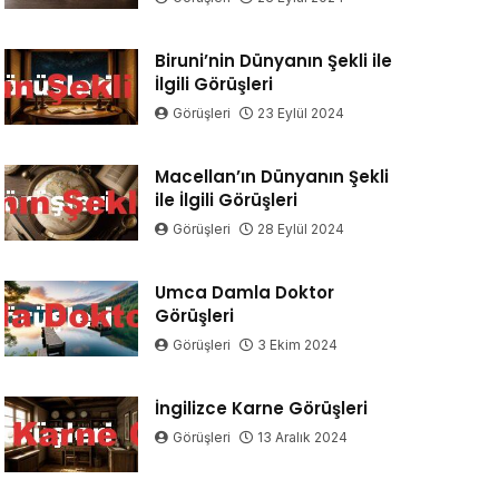
Biruni’nin Dünyanın Şekli ile
İlgili Görüşleri
Görüşleri
23 Eylül 2024
Macellan’ın Dünyanın Şekli
ile İlgili Görüşleri
Görüşleri
28 Eylül 2024
Umca Damla Doktor
Görüşleri
Görüşleri
3 Ekim 2024
İngilizce Karne Görüşleri
Görüşleri
13 Aralık 2024