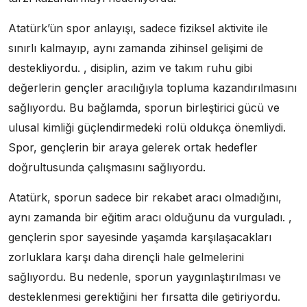
Atatürk’ün spor anlayışı, sadece fiziksel aktivite ile
sınırlı kalmayıp, aynı zamanda zihinsel gelişimi de
destekliyordu. , disiplin, azim ve takım ruhu gibi
değerlerin gençler aracılığıyla topluma kazandırılmasını
sağlıyordu. Bu bağlamda, sporun birleştirici gücü ve
ulusal kimliği güçlendirmedeki rolü oldukça önemliydi.
Spor, gençlerin bir araya gelerek ortak hedefler
doğrultusunda çalışmasını sağlıyordu.
Atatürk, sporun sadece bir rekabet aracı olmadığını,
aynı zamanda bir eğitim aracı olduğunu da vurguladı. ,
gençlerin spor sayesinde yaşamda karşılaşacakları
zorluklara karşı daha dirençli hale gelmelerini
sağlıyordu. Bu nedenle, sporun yaygınlaştırılması ve
desteklenmesi gerektiğini her fırsatta dile getiriyordu.