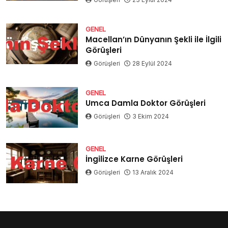
GENEL
Macellan’ın Dünyanın Şekli ile İlgili
Görüşleri
Görüşleri
28 Eylül 2024
GENEL
Umca Damla Doktor Görüşleri
Görüşleri
3 Ekim 2024
GENEL
İngilizce Karne Görüşleri
Görüşleri
13 Aralık 2024