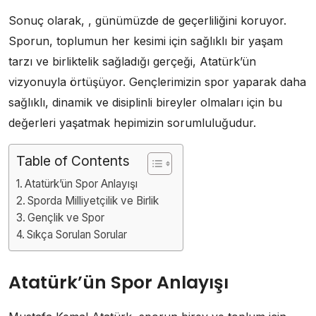
Sonuç olarak, , günümüzde de geçerliliğini koruyor.
Sporun, toplumun her kesimi için sağlıklı bir yaşam
tarzı ve birliktelik sağladığı gerçeği, Atatürk’ün
vizyonuyla örtüşüyor. Gençlerimizin spor yaparak daha
sağlıklı, dinamik ve disiplinli bireyler olmaları için bu
değerleri yaşatmak hepimizin sorumluluğudur.
Table of Contents
Atatürk’ün Spor Anlayışı
Sporda Milliyetçilik ve Birlik
Gençlik ve Spor
Sıkça Sorulan Sorular
Atatürk’ün Spor Anlayışı