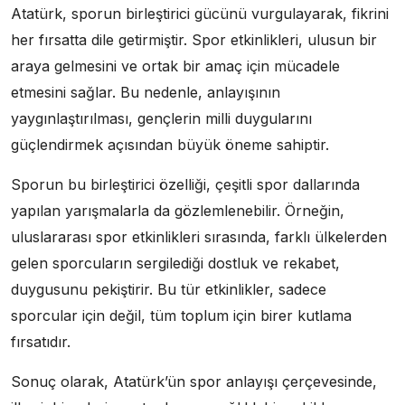
Atatürk, sporun birleştirici gücünü vurgulayarak, fikrini
her fırsatta dile getirmiştir. Spor etkinlikleri, ulusun bir
araya gelmesini ve ortak bir amaç için mücadele
etmesini sağlar. Bu nedenle, anlayışının
yaygınlaştırılması, gençlerin milli duygularını
güçlendirmek açısından büyük öneme sahiptir.
Sporun bu birleştirici özelliği, çeşitli spor dallarında
yapılan yarışmalarla da gözlemlenebilir. Örneğin,
uluslararası spor etkinlikleri sırasında, farklı ülkelerden
gelen sporcuların sergilediği dostluk ve rekabet,
duygusunu pekiştirir. Bu tür etkinlikler, sadece
sporcular için değil, tüm toplum için birer kutlama
fırsatıdır.
Sonuç olarak, Atatürk’ün spor anlayışı çerçevesinde,