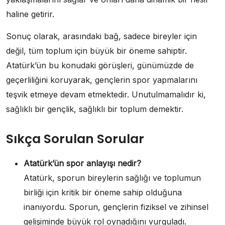
haline getirir.
Sonuç olarak, arasındaki bağ, sadece bireyler için
değil, tüm toplum için büyük bir öneme sahiptir.
Atatürk’ün bu konudaki görüşleri, günümüzde de
geçerliliğini koruyarak, gençlerin spor yapmalarını
teşvik etmeye devam etmektedir. Unutulmamalıdır ki,
sağlıklı bir gençlik, sağlıklı bir toplum demektir.
Sıkça Sorulan Sorular
Atatürk’ün spor anlayışı nedir?
Atatürk, sporun bireylerin sağlığı ve toplumun
birliği için kritik bir öneme sahip olduğuna
inanıyordu. Sporun, gençlerin fiziksel ve zihinsel
gelişiminde büyük rol oynadığını vurguladı.