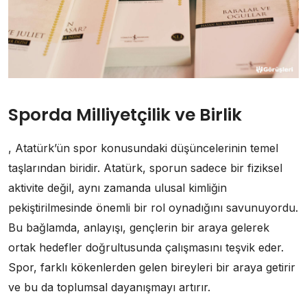
Sporda Milliyetçilik ve Birlik
, Atatürk’ün spor konusundaki düşüncelerinin temel
taşlarından biridir. Atatürk, sporun sadece bir fiziksel
aktivite değil, aynı zamanda ulusal kimliğin
pekiştirilmesinde önemli bir rol oynadığını savunuyordu.
Bu bağlamda, anlayışı, gençlerin bir araya gelerek
ortak hedefler doğrultusunda çalışmasını teşvik eder.
Spor, farklı kökenlerden gelen bireyleri bir araya getirir
ve bu da toplumsal dayanışmayı artırır.