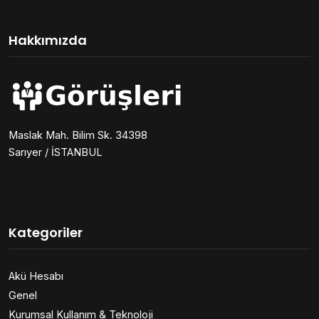
Hakkımızda
Maslak Mah. Bilim Sk. 34398
Sarıyer / İSTANBUL
Kategoriler
Akü Hesabı
Genel
Kurumsal Kullanım & Teknoloji