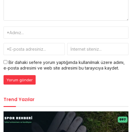
Bir dahaki sefere yorum yaptığımda kullanılmak üzere adımı,
e-posta adresimi ve web site adresimi bu tarayıcıya kaydet.
Trend Yazılar