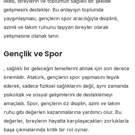
ilkesi, bireylerin ve toplumun sağlıklı bir şekilde
gelişmesini destekler. Bu anlayışın toplumda
yaygınlaşması, gençlerin spor aracılığıyla disiplinli,
azimli ve takım ruhunu taşıyan bireyler olarak
yetişmesine olanak tanır.
Gençlik ve Spor
, sağlıklı bir geleceğin temellerini atmak için son derece
önemlidir. Atatürk, gençlerin spor yapmasını teşvik
ederek, sadece fiziksel sağlıklarını değil, aynı zamanda
psikolojik ve sosyal gelişimlerini de desteklemeyi
amaçladı. Spor, gençlerin öz disiplin, azim ve takım
ruhu gibi değerleri kazanmalarına yardımcı olur. Bu
değerler, bireylerin hayatta karşılaşacakları zorluklarla
başa çıkmalarında kritik bir rol oynar.