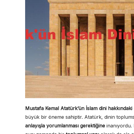
Mustafa Kemal Atatürk’ün İslam dini hakkındaki 
büyük bir öneme sahiptir. Atatürk, dinin toplums
anlayışla yorumlanması gerektiğine
inanıyordu. 