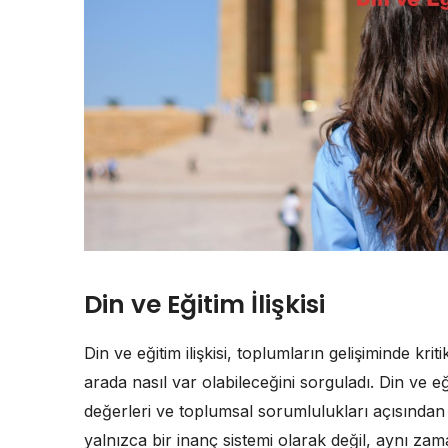
Din ve Eğitim İlişkisi
Din ve eğitim ilişkisi, toplumların gelişiminde kri
arada nasıl var olabileceğini sorguladı. Din ve eğit
değerleri ve toplumsal sorumlulukları açısından 
yalnızca bir inanç sistemi olarak değil, aynı za