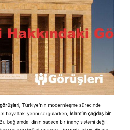
görüşleri
, Türkiye’nin modernleşme sürecinde
al hayattaki yerini sorgularken,
İslam’ın çağdaş bir
Bu bağlamda, dinin sadece bir inanç sistemi değil,