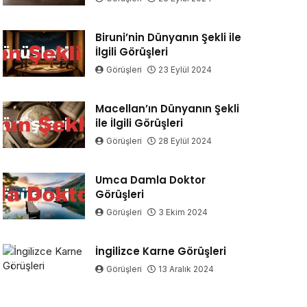
Biruni’nin Dünyanın Şekli ile
İlgili Görüşleri
Görüşleri
23 Eylül 2024
Macellan’ın Dünyanın Şekli
ile İlgili Görüşleri
Görüşleri
28 Eylül 2024
Umca Damla Doktor
Görüşleri
Görüşleri
3 Ekim 2024
İngilizce Karne Görüşleri
Görüşleri
13 Aralık 2024