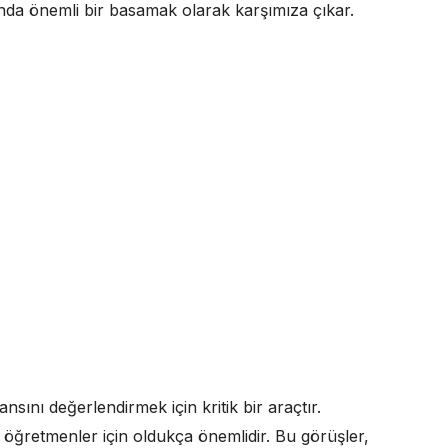
ında önemli bir basamak olarak karşımıza çıkar.
sını değerlendirmek için kritik bir araçtır.
, öğretmenler için oldukça önemlidir. Bu görüşler,