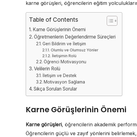
karne görüşleri, öğrencilerin eğitim yolculuklar
Table of Contents
Karne Görüşlerinin Önemi
Öğretmenlerin Değerlendirme Süreçleri
Geri Bildirim ve İletişim
Olumlu ve Olumsuz Yönler
İletişimin Rolü
Öğrenci Motivasyonu
Velilerin Rolü
İletişim ve Destek
Motivasyon Sağlama
Sıkça Sorulan Sorular
Karne Görüşlerinin Önemi
Karne görüşleri
, öğrencilerin akademik performan
Öğrencilerin güçlü ve zayıf yönlerini belirlemek