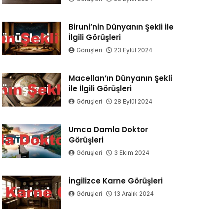
Biruni’nin Dünyanın Şekli ile
İlgili Görüşleri
Görüşleri
23 Eylül 2024
Macellan’ın Dünyanın Şekli
ile İlgili Görüşleri
Görüşleri
28 Eylül 2024
Umca Damla Doktor
Görüşleri
Görüşleri
3 Ekim 2024
İngilizce Karne Görüşleri
Görüşleri
13 Aralık 2024