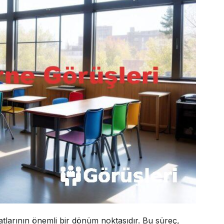
yatlarının önemli bir dönüm noktasıdır. Bu süreç,