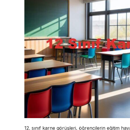
12. sınıf karne görüşleri, öğrencilerin eğitim ha