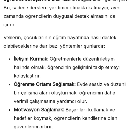
Bu, sadece derslere yardımcı olmakla kalmayıp, aynı
zamanda öğrencilerin duygusal destek almasını da
içerir.
Velilerin, çocuklarının eğitim hayatında nasıl destek
olabileceklerine dair bazı yöntemler şunlardır:
İletişim Kurmak:
Öğretmenlerle düzenli iletişim
halinde olmak, öğrencinin gelişimini takip etmeyi
kolaylaştırır.
Öğrenme Ortamı Sağlamak:
Evde sessiz ve düzenli
bir çalışma alanı oluşturmak, öğrencinin daha
verimli çalışmasına yardımcı olur.
Motivasyon Sağlamak:
Başarıları kutlamak ve
hedefler koymak, öğrencilerin kendilerine olan
güvenlerini artırır.