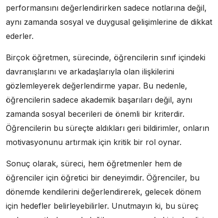
performansını değerlendirirken sadece notlarına değil,
aynı zamanda sosyal ve duygusal gelişimlerine de dikkat
ederler.
Birçok öğretmen, sürecinde, öğrencilerin sınıf içindeki
davranışlarını ve arkadaşlarıyla olan ilişkilerini
gözlemleyerek değerlendirme yapar. Bu nedenle,
öğrencilerin sadece akademik başarıları değil, aynı
zamanda sosyal becerileri de önemli bir kriterdir.
Öğrencilerin bu süreçte aldıkları geri bildirimler, onların
motivasyonunu artırmak için kritik bir rol oynar.
Sonuç olarak, süreci, hem öğretmenler hem de
öğrenciler için öğretici bir deneyimdir. Öğrenciler, bu
dönemde kendilerini değerlendirerek, gelecek dönem
için hedefler belirleyebilirler. Unutmayın ki, bu süreç