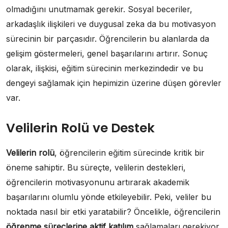
olmadığını unutmamak gerekir. Sosyal beceriler,
arkadaşlık ilişkileri ve duygusal zeka da bu motivasyon
sürecinin bir parçasıdır. Öğrencilerin bu alanlarda da
gelişim göstermeleri, genel başarılarını artırır. Sonuç
olarak, ilişkisi, eğitim sürecinin merkezindedir ve bu
dengeyi sağlamak için hepimizin üzerine düşen görevler
var.
Velilerin Rolü ve Destek
Velilerin rolü
, öğrencilerin eğitim sürecinde kritik bir
öneme sahiptir. Bu süreçte, velilerin destekleri,
öğrencilerin motivasyonunu artırarak akademik
başarılarını olumlu yönde etkileyebilir. Peki, veliler bu
noktada nasıl bir etki yaratabilir? Öncelikle, öğrencilerin
öğrenme süreçlerine aktif katılım
sağlamaları gerekiyor.