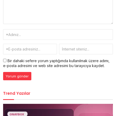
Bir dahaki sefere yorum yaptığımda kullanılmak üzere adımı,
e-posta adresimi ve web site adresimi bu tarayıcıya kaydet.
Trend Yazılar