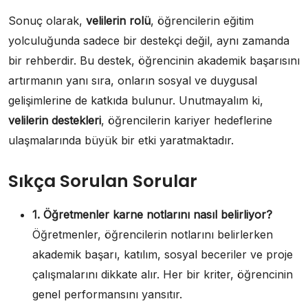
Sonuç olarak,
velilerin rolü
, öğrencilerin eğitim
yolculuğunda sadece bir destekçi değil, aynı zamanda
bir rehberdir. Bu destek, öğrencinin akademik başarısını
artırmanın yanı sıra, onların sosyal ve duygusal
gelişimlerine de katkıda bulunur. Unutmayalım ki,
velilerin destekleri
, öğrencilerin kariyer hedeflerine
ulaşmalarında büyük bir etki yaratmaktadır.
Sıkça Sorulan Sorular
1. Öğretmenler karne notlarını nasıl belirliyor?
Öğretmenler, öğrencilerin notlarını belirlerken
akademik başarı, katılım, sosyal beceriler ve proje
çalışmalarını dikkate alır. Her bir kriter, öğrencinin
genel performansını yansıtır.