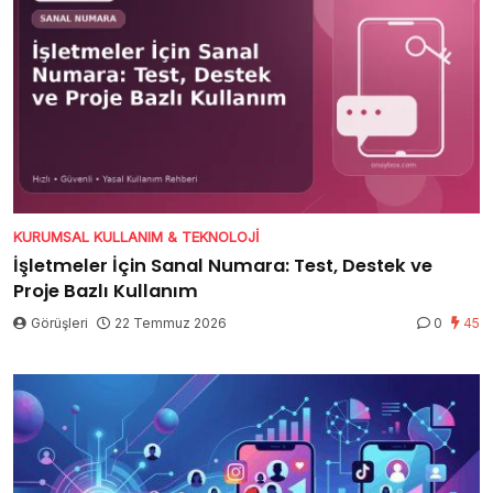
KURUMSAL KULLANIM & TEKNOLOJI
İşletmeler İçin Sanal Numara: Test, Destek ve
Proje Bazlı Kullanım
Görüşleri
22 Temmuz 2026
0
45