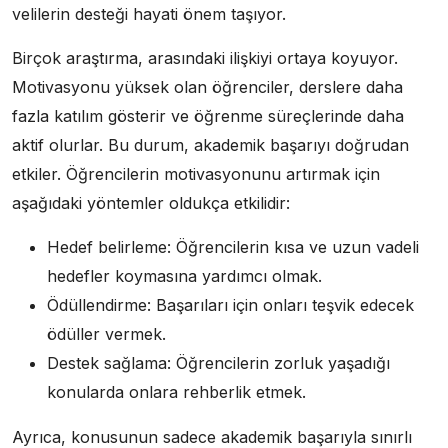
velilerin desteği hayati önem taşıyor.
Birçok araştırma, arasındaki ilişkiyi ortaya koyuyor.
Motivasyonu yüksek olan öğrenciler, derslere daha
fazla katılım gösterir ve öğrenme süreçlerinde daha
aktif olurlar. Bu durum, akademik başarıyı doğrudan
etkiler. Öğrencilerin motivasyonunu artırmak için
aşağıdaki yöntemler oldukça etkilidir:
Hedef belirleme: Öğrencilerin kısa ve uzun vadeli
hedefler koymasına yardımcı olmak.
Ödüllendirme: Başarıları için onları teşvik edecek
ödüller vermek.
Destek sağlama: Öğrencilerin zorluk yaşadığı
konularda onlara rehberlik etmek.
Ayrıca, konusunun sadece akademik başarıyla sınırlı