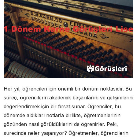
Her yıl, öğrencileri için önemli bir dönüm noktasıdır. Bu
süreç, öğrencilerin akademik başarılarını ve gelişimlerini
değerlendirmek için bir fırsat sunar. Öğrenciler, bu
dönemde aldıkları notlarla birlikte, öğretmenlerinin
gözünden nasıl görüldüklerini de öğrenirler. Peki,
sürecinde neler yaşanıyor? Öğretmenler, öğrencilerin