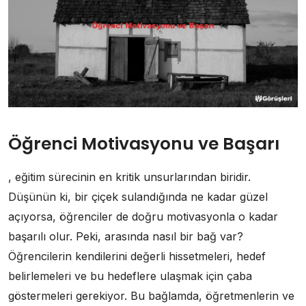
Öğrenci Motivasyonu ve Başarı
, eğitim sürecinin en kritik unsurlarından biridir.
Düşünün ki, bir çiçek sulandığında ne kadar güzel
açıyorsa, öğrenciler de doğru motivasyonla o kadar
başarılı olur. Peki, arasında nasıl bir bağ var?
Öğrencilerin kendilerini değerli hissetmeleri, hedef
belirlemeleri ve bu hedeflere ulaşmak için çaba
göstermeleri gerekiyor. Bu bağlamda, öğretmenlerin ve