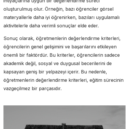
ihtiyaçlarına uygun bir değerlendirme süreci
oluşturulmuş olur. Örneğin, bazı öğrenciler görsel
materyallerle daha iyi öğrenirken, bazıları uygulamalı
aktivitelerle daha verimli sonuçlar elde eder.
Sonuç olarak, öğretmenlerin değerlendirme kriterleri,
öğrencilerin genel gelişimini ve başarılarını etkileyen
önemli bir faktördür. Bu kriterler, öğrencilerin sadece
akademik değil, sosyal ve duygusal becerilerini de
kapsayan geniş bir yelpazeyi içerir. Bu nedenle,
öğretmenlerin değerlendirme kriterleri, eğitim sürecinin
vazgeçilmez bir parçasıdır.