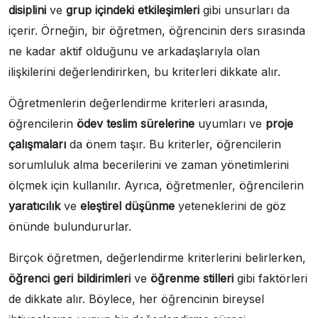
disiplini
ve
grup içindeki etkileşimleri
gibi unsurları da
içerir. Örneğin, bir öğretmen, öğrencinin ders sırasında
ne kadar aktif olduğunu ve arkadaşlarıyla olan
ilişkilerini değerlendirirken, bu kriterleri dikkate alır.
Öğretmenlerin değerlendirme kriterleri arasında,
öğrencilerin
ödev teslim sürelerine
uyumları ve
proje
çalışmaları
da önem taşır. Bu kriterler, öğrencilerin
sorumluluk alma becerilerini ve zaman yönetimlerini
ölçmek için kullanılır. Ayrıca, öğretmenler, öğrencilerin
yaratıcılık
ve
eleştirel düşünme
yeteneklerini de göz
önünde bulundururlar.
Birçok öğretmen, değerlendirme kriterlerini belirlerken,
öğrenci geri bildirimleri
ve
öğrenme stilleri
gibi faktörleri
de dikkate alır. Böylece, her öğrencinin bireysel