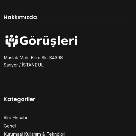
Hakkımızda
Maslak Mah. Bilim Sk. 34398
Sarıyer / İSTANBUL
Kategoriler
Akü Hesabı
Genel
Kurumsal Kullanım & Teknoloji