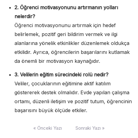
2. Öğrenci motivasyonunu artırmanın yolları
nelerdir?
Öğrenci motivasyonunu artırmak için hedef
belirlemek, pozitif geri bildirim vermek ve ilgi
alanlarına yönelik etkinlikler düzenlemek oldukça
etkilidir. Ayrıca, öğrencilerin başarılarını kutlamak
da önemli bir motivasyon kaynağıdır.
3. Velilerin eğitim sürecindeki rolü nedir?
Veliler, çocuklarının eğitimine aktif katılım
göstererek destek olmalıdır. Evde yapılan çalışma
ortamı, düzenli iletişim ve pozitif tutum, öğrencinin
başarısını büyük ölçüde etkiler.
Yazı
« Önceki Yazı
Sonraki Yazı »
gezinmesi