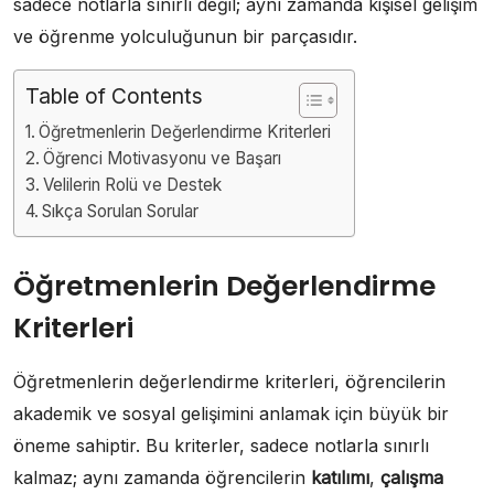
sadece notlarla sınırlı değil; aynı zamanda kişisel gelişim
ve öğrenme yolculuğunun bir parçasıdır.
Table of Contents
Öğretmenlerin Değerlendirme Kriterleri
Öğrenci Motivasyonu ve Başarı
Velilerin Rolü ve Destek
Sıkça Sorulan Sorular
Öğretmenlerin Değerlendirme
Kriterleri
Öğretmenlerin değerlendirme kriterleri, öğrencilerin
akademik ve sosyal gelişimini anlamak için büyük bir
öneme sahiptir. Bu kriterler, sadece notlarla sınırlı
kalmaz; aynı zamanda öğrencilerin
katılımı
,
çalışma