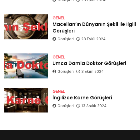
GENEL
Macellan’ın Dünyanın Şekli ile İlgili
Görüşleri
Görüşleri
28 Eylül 2024
GENEL
Umca Damla Doktor Görüşleri
Görüşleri
3 Ekim 2024
GENEL
İngilizce Karne Görüşleri
Görüşleri
13 Aralık 2024